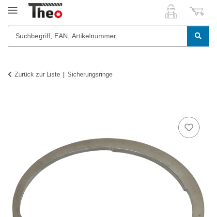
Zurück zur Liste
Sicherungsringe