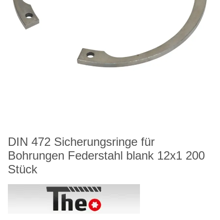
DIN 472 Sicherungsringe für
Bohrungen Federstahl blank 12x1 200
Stück