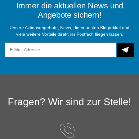
Immer die aktuellen News und
Angebote sichern!
Unsere Aktionsangebote, News, die neuesten Blogartikel und
viele weitere Vorteile direkt ins Postfach fliegen lassen.
Fragen? Wir sind zur Stelle!