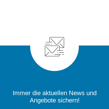
Immer die aktuellen News und
Angebote sichern!