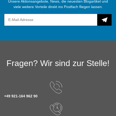
Unsere Aktionsangebote, News, die neuesten Blogartikel und
viele weitere Vorteile direkt ins Postfach fliegen lassen.
Fragen? Wir sind zur Stelle!
+49 921-164 962 90