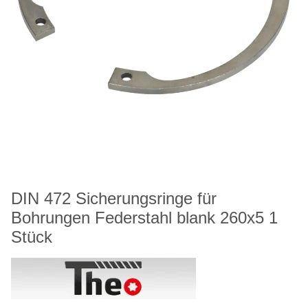
DIN 472 Sicherungsringe für
Bohrungen Federstahl blank 260x5 1
Stück