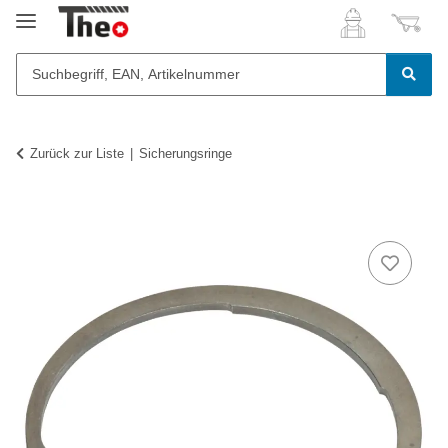
Zurück zur Liste
Sicherungsringe