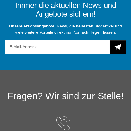
Immer die aktuellen News und
Angebote sichern!
Unsere Aktionsangebote, News, die neuesten Blogartikel und
viele weitere Vorteile direkt ins Postfach fliegen lassen.
Fragen? Wir sind zur Stelle!