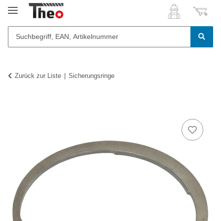
Zurück zur Liste
Sicherungsringe