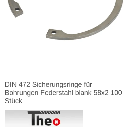
DIN 472 Sicherungsringe für
Bohrungen Federstahl blank 58x2 100
Stück