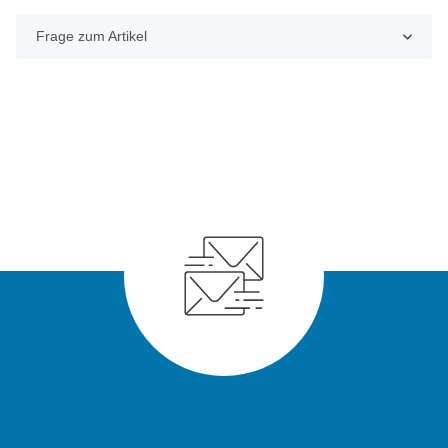
Frage zum Artikel