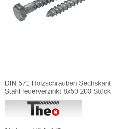
DIN 571 Holzschrauben Sechskant
Stahl feuerverzinkt 8x50 200 Stück