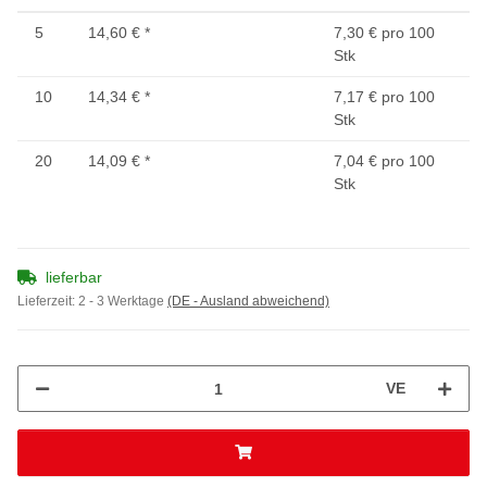
5
14,60 €
*
7,30 € pro 100
Stk
10
14,34 €
*
7,17 € pro 100
Stk
20
14,09 €
*
7,04 € pro 100
Stk
lieferbar
Lieferzeit:
2 - 3 Werktage
(DE - Ausland abweichend)
VE