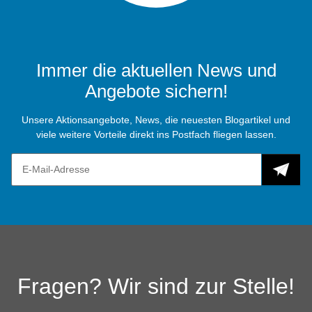
Immer die aktuellen News und
Angebote sichern!
Unsere Aktionsangebote, News, die neuesten Blogartikel und
viele weitere Vorteile direkt ins Postfach fliegen lassen.
Fragen? Wir sind zur Stelle!