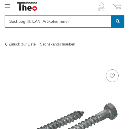
Zurück zur Liste
Sechskantschrauben