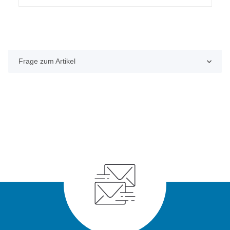
Frage zum Artikel