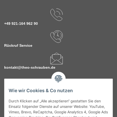
+49 921-164 962 90
Rückruf Service
kontakt@theo-schrauben.de
Wie wir Cookies & Co nutzen
Durch Klicken auf „Alle akzeptieren“ gestatten Sie den
Service
Einsatz folgender Dienste auf unserer Website: YouTube,
Vimeo, Brevo, ReCaptcha, Google Analytics 4, Google Ads