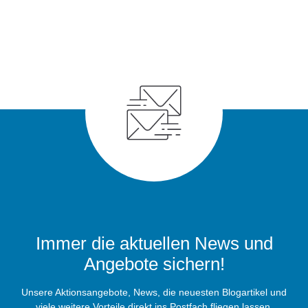
Immer die aktuellen News und
Angebote sichern!
Unsere Aktionsangebote, News, die neuesten Blogartikel und
viele weitere Vorteile direkt ins Postfach fliegen lassen.