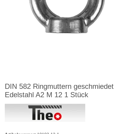
DIN 582 Ringmuttern geschmiedet
Edelstahl A2 M 12 1 Stück