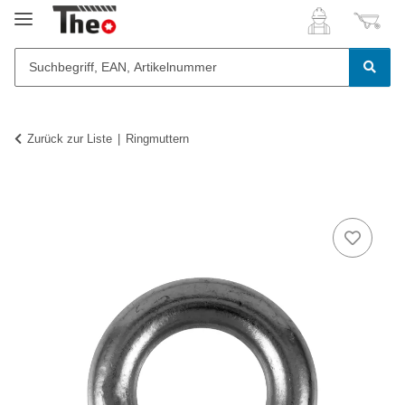
Zurück zur Liste
Ringmuttern