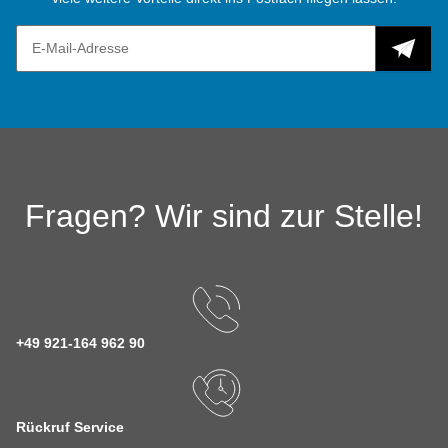
Fragen? Wir sind zur Stelle!
+49 921-164 962 90
Rückruf Service