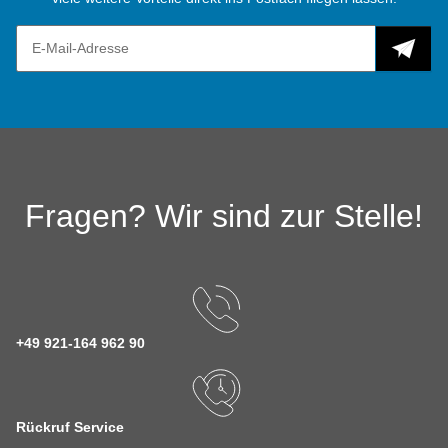
Fragen? Wir sind zur Stelle!
+49 921-164 962 90
Rückruf Service