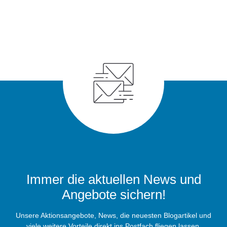
Immer die aktuellen News und
Angebote sichern!
Unsere Aktionsangebote, News, die neuesten Blogartikel und
viele weitere Vorteile direkt ins Postfach fliegen lassen.