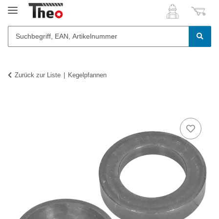
Zurück zur Liste
Kegelpfannen