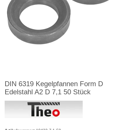
DIN 6319 Kegelpfannen Form D
Edelstahl A2 D 7,1 50 Stück