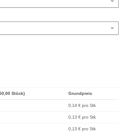
(50,00 Stück)
Grundpreis
0,14 € pro Stk
0,13 € pro Stk
0,13 € pro Stk