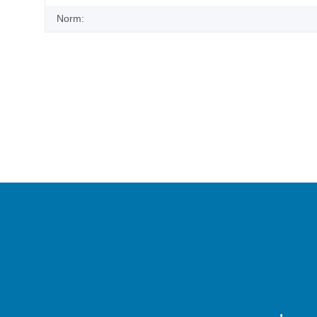
Norm: