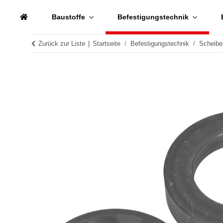
Baustoffe
Befestigungstechnik
Zurück zur Liste
Startseite
Befestigungstechnik
Scheibe