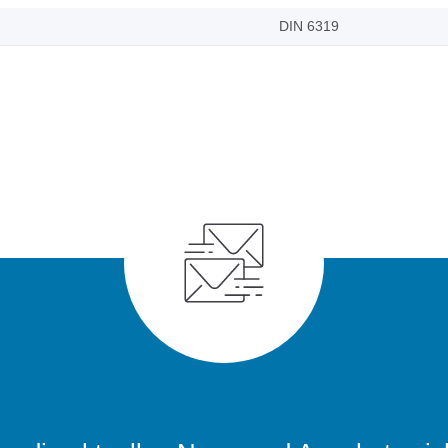
DIN 6319