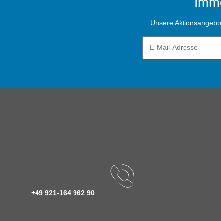
Imme
Unsere Aktionsangebote
+49 921-164 962 90