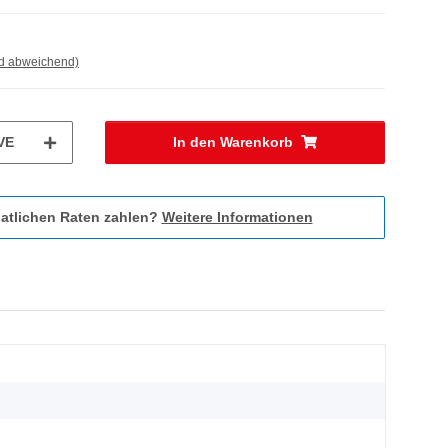
nd abweichend)
VE
In den Warenkorb
atlichen Raten zahlen?
Weitere Informationen