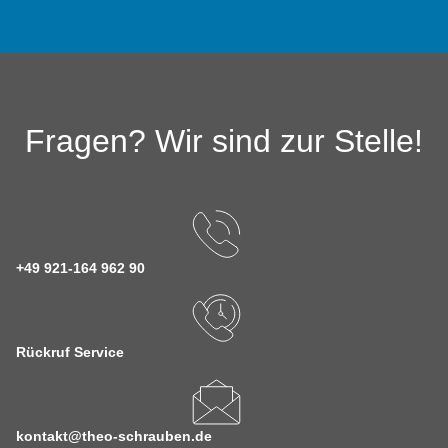
Fragen? Wir sind zur Stelle!
+49 921-164 962 90
Rückruf Service
kontakt@theo-schrauben.de