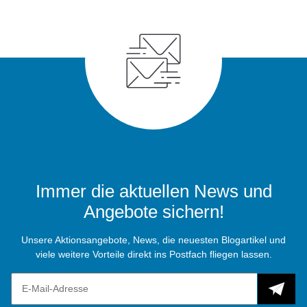
Immer die aktuellen News und
Angebote sichern!
Unsere Aktionsangebote, News, die neuesten Blogartikel und
viele weitere Vorteile direkt ins Postfach fliegen lassen.