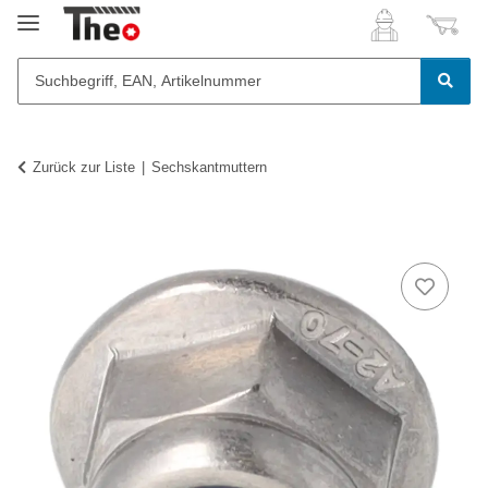
Zurück zur Liste
Sechskantmuttern