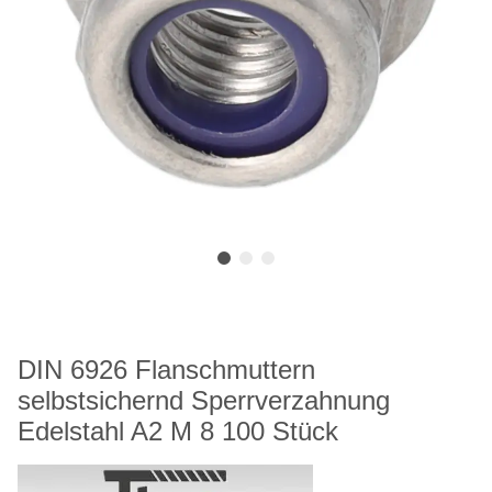
DIN 6926 Flanschmuttern
selbstsichernd Sperrverzahnung
Edelstahl A2 M 8 100 Stück