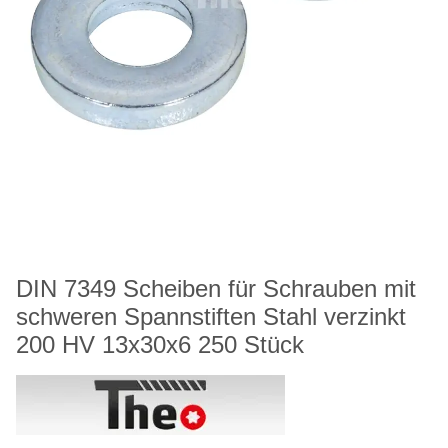
DIN 7349 Scheiben für Schrauben mit
schweren Spannstiften Stahl verzinkt
200 HV 13x30x6 250 Stück