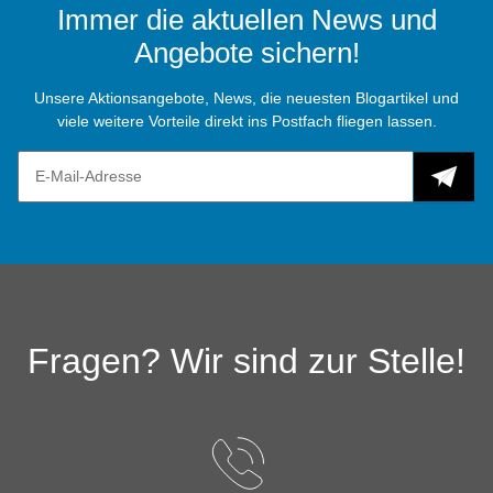
Immer die aktuellen News und
Angebote sichern!
Unsere Aktionsangebote, News, die neuesten Blogartikel und
viele weitere Vorteile direkt ins Postfach fliegen lassen.
Fragen? Wir sind zur Stelle!