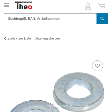
Zurück zur Liste
Unterlegscheiben