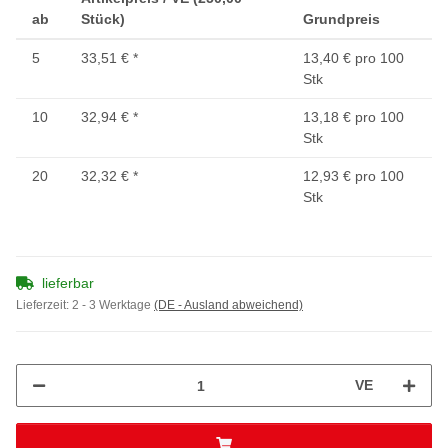
ab
Stück)
Grundpreis
5
33,51 €
*
13,40 € pro 100
Stk
10
32,94 €
*
13,18 € pro 100
Stk
20
32,32 €
*
12,93 € pro 100
Stk
lieferbar
Lieferzeit:
2 - 3 Werktage
(DE - Ausland abweichend)
VE