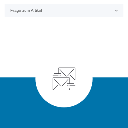
Frage zum Artikel