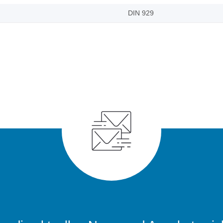
DIN 929