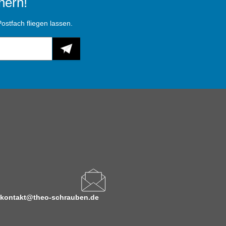
hern!
ostfach fliegen lassen.
kontakt@theo-schrauben.de