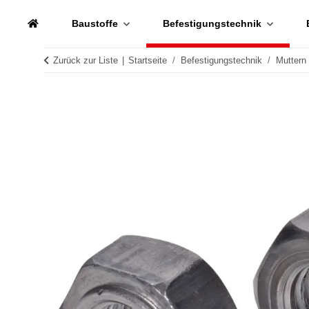
Baustoffe
Befestigungstechnik
Zurück zur Liste
Startseite
Befestigungstechnik
Muttern