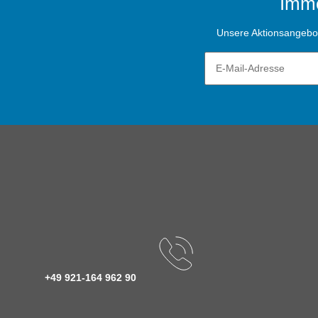
Imme
Unsere Aktionsangebote
+49 921-164 962 90