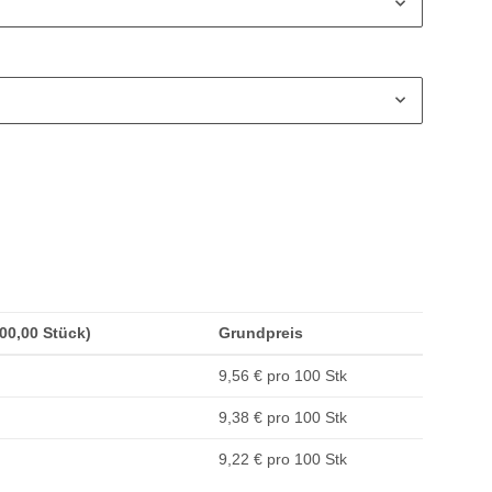
100,00 Stück)
Grundpreis
9,56 € pro 100 Stk
9,38 € pro 100 Stk
9,22 € pro 100 Stk