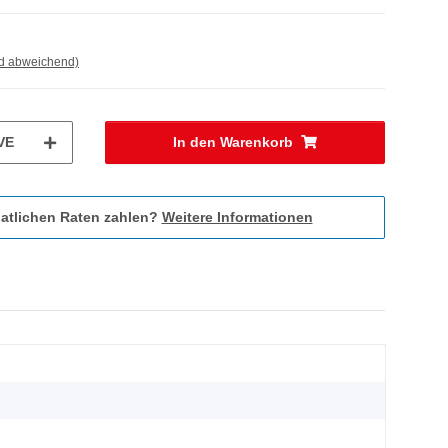
nd abweichend)
VE
In den Warenkorb
atlichen Raten zahlen?
Weitere Informationen