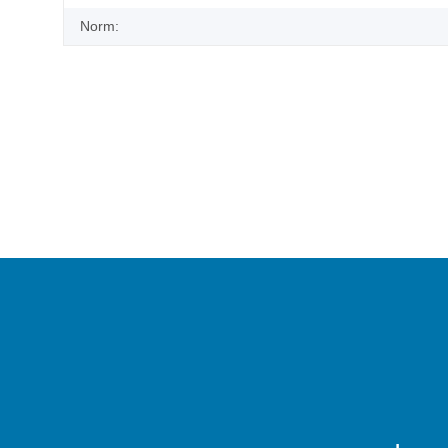
Norm: