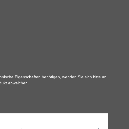
hnische Eigenschaften benötigen, wenden Sie sich bitte an
odukt abweichen.