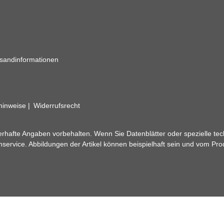
sandinformationen
zhinweise
Widerrufsrecht
rhafte Angaben vorbehalten. Wenn Sie Datenblätter oder spezielle tec
ervice. Abbildungen der Artikel können beispielhaft sein und vom Pr