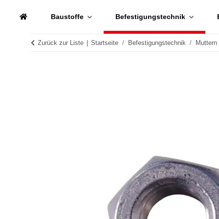
Baustoffe
Befestigungstechnik
Zurück zur Liste
Startseite
Befestigungstechnik
Muttern