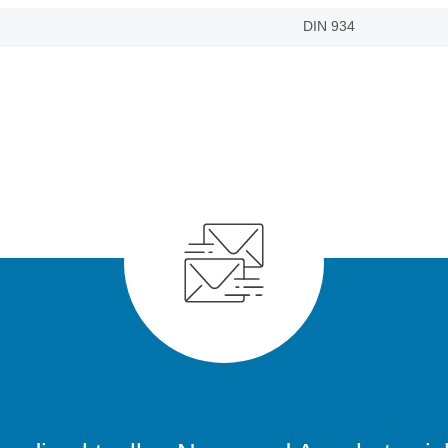
DIN 934