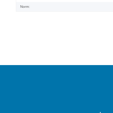
Norm: