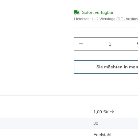
Sofort verfügbar
Lieferzeit:
1 - 2 Werktage
(DE - Ausla
Sie möchten in mon
1,00 Stück
30
Edelstahl