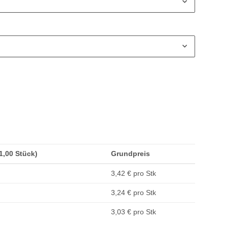
(1,00 Stück)
Grundpreis
3,42 € pro Stk
3,24 € pro Stk
3,03 € pro Stk