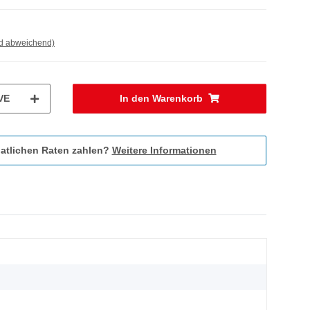
nd abweichend)
VE
In den Warenkorb
atlichen Raten zahlen?
Weitere Informationen