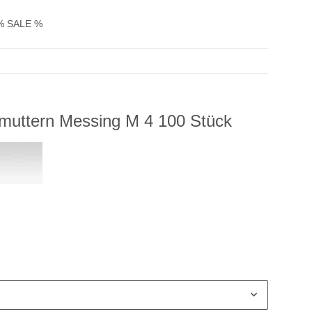
% SALE %
muttern Messing M 4 100 Stück