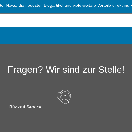
, News, die neuesten Blogartikel und viele weitere Vorteile direkt ins P
Fragen? Wir sind zur Stelle!
Rückruf Service