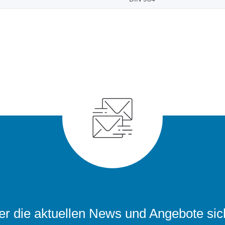
r die aktuellen News und Angebote sic