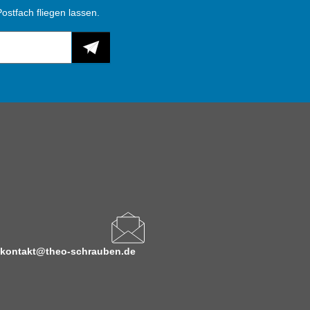
ostfach fliegen lassen.
kontakt@theo-schrauben.de