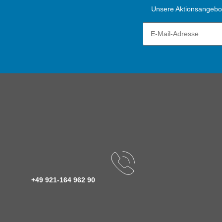
Unsere Aktionsangebote
+49 921-164 962 90