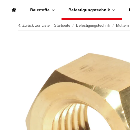
Baustoffe
Befestigungstechnik
Zurück zur Liste
Startseite
Befestigungstechnik
Muttern