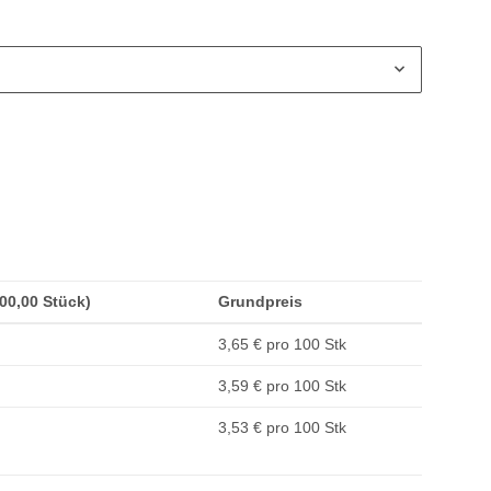
100,00 Stück)
Grundpreis
3,65 € pro 100 Stk
3,59 € pro 100 Stk
3,53 € pro 100 Stk