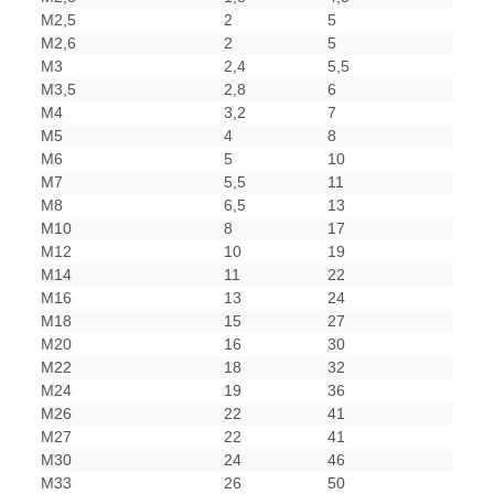
M2,5
2
5
M2,6
2
5
M3
2,4
5,5
M3,5
2,8
6
M4
3,2
7
M5
4
8
M6
5
10
M7
5,5
11
M8
6,5
13
M10
8
17
M12
10
19
M14
11
22
M16
13
24
M18
15
27
M20
16
30
M22
18
32
M24
19
36
M26
22
41
M27
22
41
M30
24
46
M33
26
50