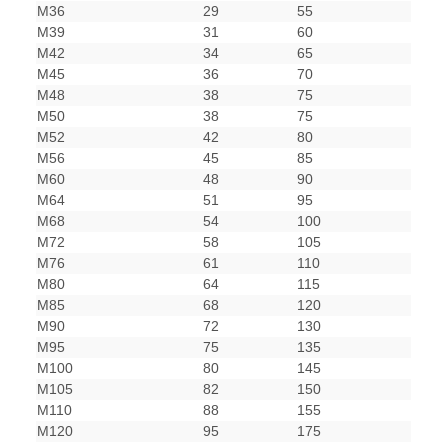
M36
29
55
M39
31
60
M42
34
65
M45
36
70
M48
38
75
M50
38
75
M52
42
80
M56
45
85
M60
48
90
M64
51
95
M68
54
100
M72
58
105
M76
61
110
M80
64
115
M85
68
120
M90
72
130
M95
75
135
M100
80
145
M105
82
150
M110
88
155
M120
95
175