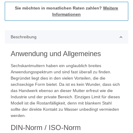
Sie möchten in monatlichen Raten zahlen?
Weitere
Informationen
Beschreibung
Anwendung und Allgemeines
Sechskantmuttern haben ein unglaublich breites
Anwendungsspektrum und sind fast überall zu finden.
Begründet liegt dies in den vielen Vorteilen, die die
sechseckige Form bietet. Da ist es kein Wunder, dass sich
das Handwerk ebenso an dieser Mutter erfreut wie die
Industrie und der private Bereich. Einziges Limit für dieses
Modell ist die Rostanfälligkeit, denn mit blankem Stahl
sollte der direkte Kontakt zu Wasser unbedingt vermieden
werden.
DIN-Norm / ISO-Norm