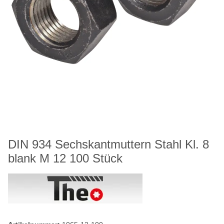
DIN 934 Sechskantmuttern Stahl Kl. 8
blank M 12 100 Stück