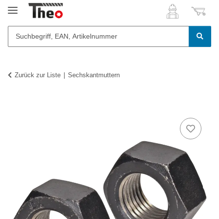
Zurück zur Liste
Sechskantmuttern