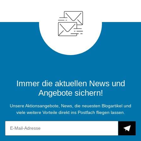
Immer die aktuellen News und
Angebote sichern!
Unsere Aktionsangebote, News, die neuesten Blogartikel und
viele weitere Vorteile direkt ins Postfach fliegen lassen.