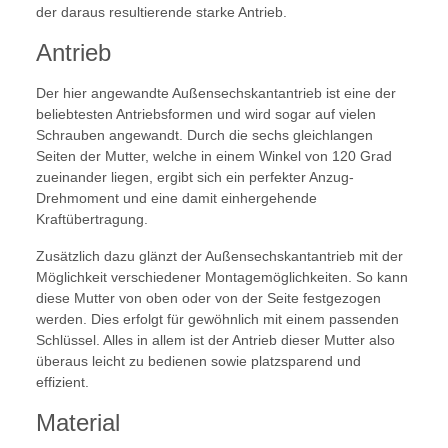
der daraus resultierende starke Antrieb.
Antrieb
Der hier angewandte Außensechskantantrieb ist eine der
beliebtesten Antriebsformen und wird sogar auf vielen
Schrauben angewandt. Durch die sechs gleichlangen
Seiten der Mutter, welche in einem Winkel von 120 Grad
zueinander liegen, ergibt sich ein perfekter Anzug-
Drehmoment und eine damit einhergehende
Kraftübertragung.
Zusätzlich dazu glänzt der Außensechskantantrieb mit der
Möglichkeit verschiedener Montagemöglichkeiten. So kann
diese Mutter von oben oder von der Seite festgezogen
werden. Dies erfolgt für gewöhnlich mit einem passenden
Schlüssel. Alles in allem ist der Antrieb dieser Mutter also
überaus leicht zu bedienen sowie platzsparend und
effizient.
Material