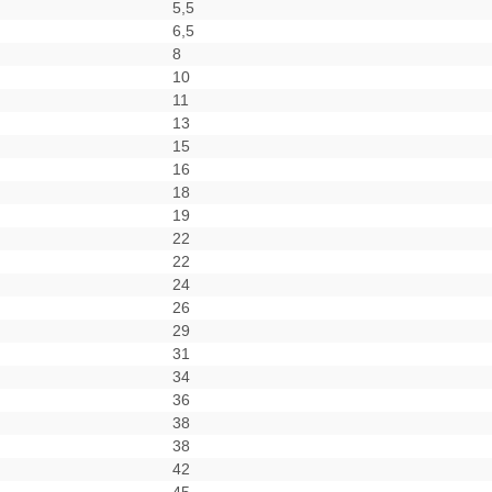
5,5
6,5
8
10
11
13
15
16
18
19
22
22
24
26
29
31
34
36
38
38
42