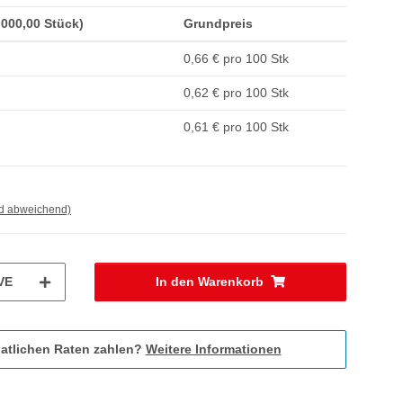
1.000,00 Stück)
Grundpreis
0,66 € pro 100 Stk
0,62 € pro 100 Stk
0,61 € pro 100 Stk
nd abweichend)
VE
In den Warenkorb
atlichen Raten zahlen?
Weitere Informationen