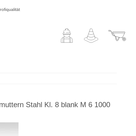
ofiqualität
uttern Stahl Kl. 8 blank M 6 1000