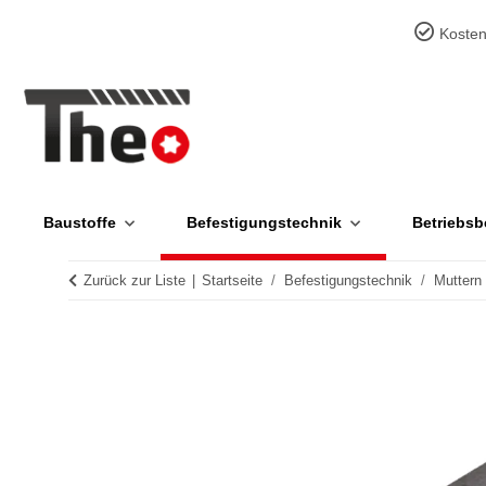
Kosten
Baustoffe
Befestigungstechnik
Betriebsb
Zurück zur Liste
Startseite
Befestigungstechnik
Muttern