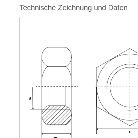
Technische Zeichnung und Daten