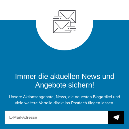
Immer die aktuellen News und
Angebote sichern!
Unsere Aktionsangebote, News, die neuesten Blogartikel und
viele weitere Vorteile direkt ins Postfach fliegen lassen.