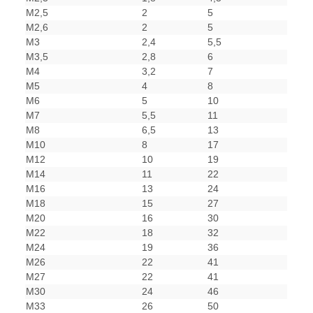
M2,5
2
5
M2,6
2
5
M3
2,4
5,5
M3,5
2,8
6
M4
3,2
7
M5
4
8
M6
5
10
M7
5,5
11
M8
6,5
13
M10
8
17
M12
10
19
M14
11
22
M16
13
24
M18
15
27
M20
16
30
M22
18
32
M24
19
36
M26
22
41
M27
22
41
M30
24
46
M33
26
50