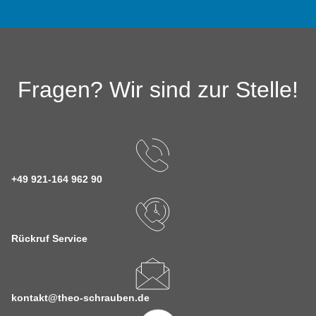
Fragen? Wir sind zur Stelle!
+49 921-164 962 90
Rückruf Service
kontakt@theo-schrauben.de