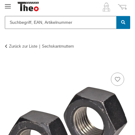
Zurück zur Liste
Sechskantmuttern