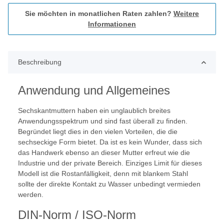
Sie möchten in monatlichen Raten zahlen?
Weitere
Informationen
Beschreibung
Anwendung und Allgemeines
Sechskantmuttern haben ein unglaublich breites
Anwendungsspektrum und sind fast überall zu finden.
Begründet liegt dies in den vielen Vorteilen, die die
sechseckige Form bietet. Da ist es kein Wunder, dass sich
das Handwerk ebenso an dieser Mutter erfreut wie die
Industrie und der private Bereich. Einziges Limit für dieses
Modell ist die Rostanfälligkeit, denn mit blankem Stahl
sollte der direkte Kontakt zu Wasser unbedingt vermieden
werden.
DIN-Norm / ISO-Norm