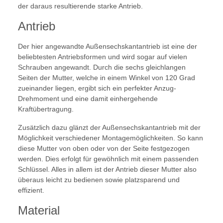
der daraus resultierende starke Antrieb.
Antrieb
Der hier angewandte Außensechskantantrieb ist eine der
beliebtesten Antriebsformen und wird sogar auf vielen
Schrauben angewandt. Durch die sechs gleichlangen
Seiten der Mutter, welche in einem Winkel von 120 Grad
zueinander liegen, ergibt sich ein perfekter Anzug-
Drehmoment und eine damit einhergehende
Kraftübertragung.
Zusätzlich dazu glänzt der Außensechskantantrieb mit der
Möglichkeit verschiedener Montagemöglichkeiten. So kann
diese Mutter von oben oder von der Seite festgezogen
werden. Dies erfolgt für gewöhnlich mit einem passenden
Schlüssel. Alles in allem ist der Antrieb dieser Mutter also
überaus leicht zu bedienen sowie platzsparend und
effizient.
Material