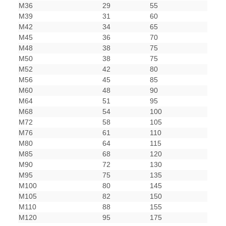
M36
29
55
M39
31
60
M42
34
65
M45
36
70
M48
38
75
M50
38
75
M52
42
80
M56
45
85
M60
48
90
M64
51
95
M68
54
100
M72
58
105
M76
61
110
M80
64
115
M85
68
120
M90
72
130
M95
75
135
M100
80
145
M105
82
150
M110
88
155
M120
95
175