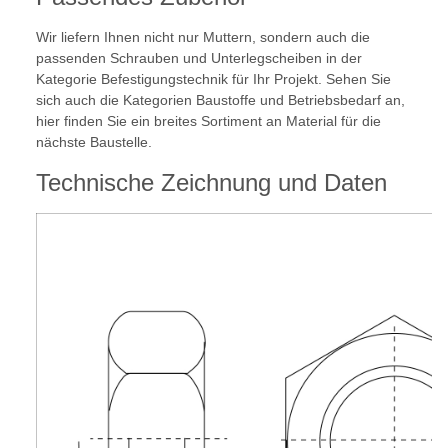
Wir liefern Ihnen nicht nur Muttern, sondern auch die
passenden Schrauben und Unterlegscheiben in der
Kategorie Befestigungstechnik für Ihr Projekt. Sehen Sie
sich auch die Kategorien Baustoffe und Betriebsbedarf an,
hier finden Sie ein breites Sortiment an Material für die
nächste Baustelle.
Technische Zeichnung und Daten