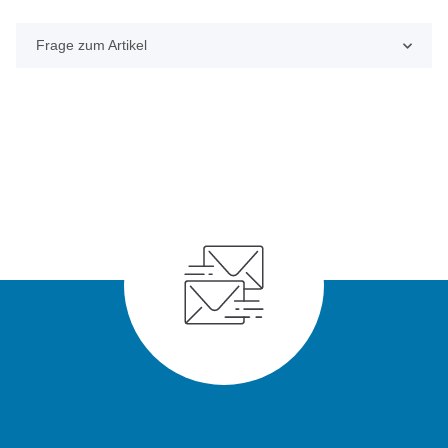
Frage zum Artikel