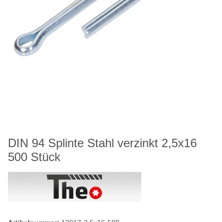
DIN 94 Splinte Stahl verzinkt 2,5x16
500 Stück