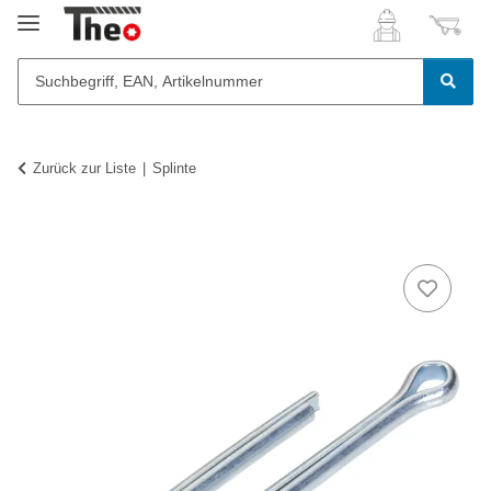
Zurück zur Liste
Splinte