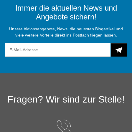
Immer die aktuellen News und
Angebote sichern!
Unsere Aktionsangebote, News, die neuesten Blogartikel und
viele weitere Vorteile direkt ins Postfach fliegen lassen.
Fragen? Wir sind zur Stelle!