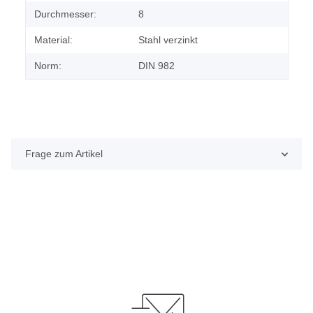
Durchmesser:
8
Material:
Stahl verzinkt
Norm:
DIN 982
Frage zum Artikel