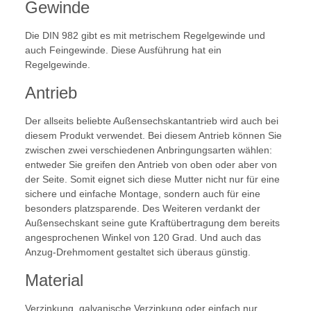
Gewinde
Die DIN 982 gibt es mit metrischem Regelgewinde und
auch Feingewinde. Diese Ausführung hat ein
Regelgewinde.
Antrieb
Der allseits beliebte Außensechskantantrieb wird auch bei
diesem Produkt verwendet. Bei diesem Antrieb können Sie
zwischen zwei verschiedenen Anbringungsarten wählen:
entweder Sie greifen den Antrieb von oben oder aber von
der Seite. Somit eignet sich diese Mutter nicht nur für eine
sichere und einfache Montage, sondern auch für eine
besonders platzsparende. Des Weiteren verdankt der
Außensechskant seine gute Kraftübertragung dem bereits
angesprochenen Winkel von 120 Grad. Und auch das
Anzug-Drehmoment gestaltet sich überaus günstig.
Material
Verzinkung, galvanische Verzinkung oder einfach nur