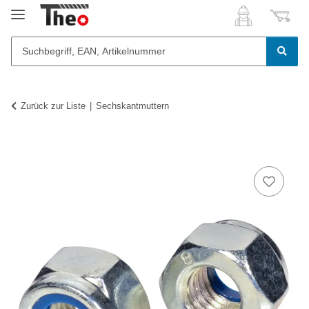
Zurück zur Liste
Sechskantmuttern