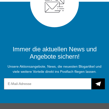
Immer die aktuellen News und
Angebote sichern!
Unsere Aktionsangebote, News, die neuesten Blogartikel und
viele weitere Vorteile direkt ins Postfach fliegen lassen.