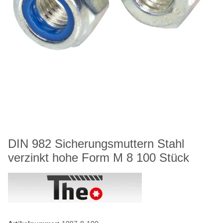
DIN 982 Sicherungsmuttern Stahl
verzinkt hohe Form M 8 100 Stück