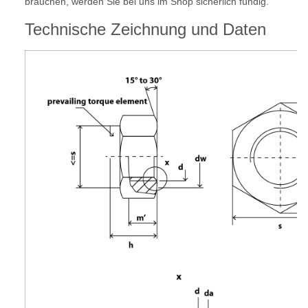
brauchen, werden Sie bei uns im Shop sicherlich fündig.
Technische Zeichnung und Daten