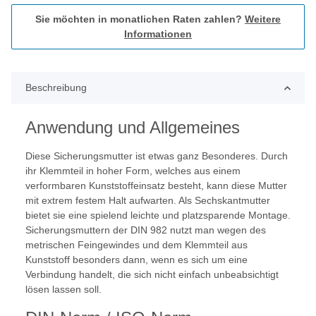
Sie möchten in monatlichen Raten zahlen?
Weitere
Informationen
Beschreibung
Anwendung und Allgemeines
Diese Sicherungsmutter ist etwas ganz Besonderes. Durch
ihr Klemmteil in hoher Form, welches aus einem
verformbaren Kunststoffeinsatz besteht, kann diese Mutter
mit extrem festem Halt aufwarten. Als Sechskantmutter
bietet sie eine spielend leichte und platzsparende Montage.
Sicherungsmuttern der DIN 982 nutzt man wegen des
metrischen Feingewindes und dem Klemmteil aus
Kunststoff besonders dann, wenn es sich um eine
Verbindung handelt, die sich nicht einfach unbeabsichtigt
lösen lassen soll.