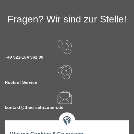
Fragen? Wir sind zur Stelle!
+49 921-164 962 90
Rückruf Service
kontakt@theo-schrauben.de
Wie wir Cookies & Co nutzen