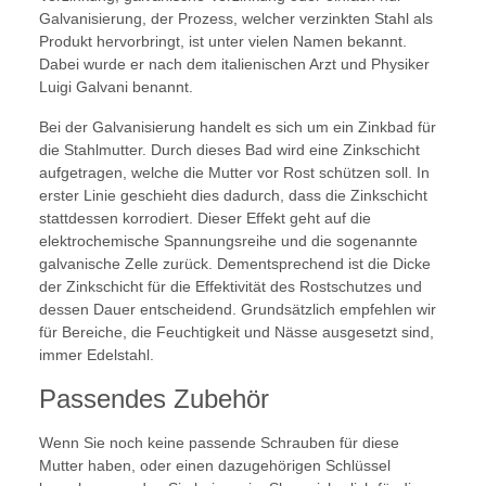
Galvanisierung, der Prozess, welcher verzinkten Stahl als
Produkt hervorbringt, ist unter vielen Namen bekannt.
Dabei wurde er nach dem italienischen Arzt und Physiker
Luigi Galvani benannt.
Bei der Galvanisierung handelt es sich um ein Zinkbad für
die Stahlmutter. Durch dieses Bad wird eine Zinkschicht
aufgetragen, welche die Mutter vor Rost schützen soll. In
erster Linie geschieht dies dadurch, dass die Zinkschicht
stattdessen korrodiert. Dieser Effekt geht auf die
elektrochemische Spannungsreihe und die sogenannte
galvanische Zelle zurück. Dementsprechend ist die Dicke
der Zinkschicht für die Effektivität des Rostschutzes und
dessen Dauer entscheidend. Grundsätzlich empfehlen wir
für Bereiche, die Feuchtigkeit und Nässe ausgesetzt sind,
immer Edelstahl.
Passendes Zubehör
Wenn Sie noch keine passende Schrauben für diese
Mutter haben, oder einen dazugehörigen Schlüssel