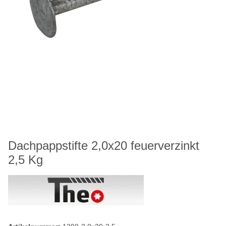
Dachpappstifte 2,0x20 feuerverzinkt
2,5 Kg