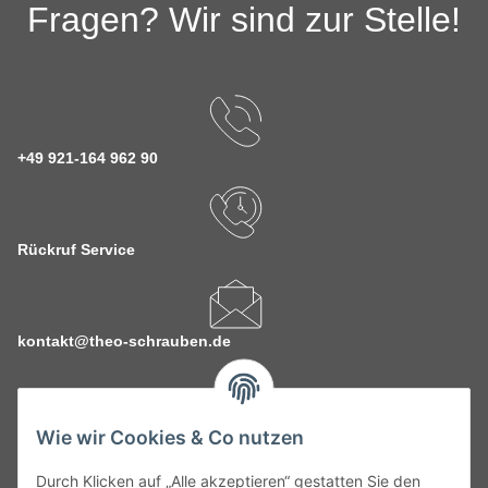
Fragen? Wir sind zur Stelle!
+49 921-164 962 90
Rückruf Service
kontakt@theo-schrauben.de
Wie wir Cookies & Co nutzen
Durch Klicken auf „Alle akzeptieren“ gestatten Sie den