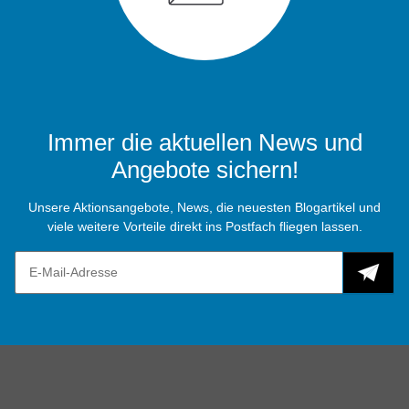
Immer die aktuellen News und
Angebote sichern!
Unsere Aktionsangebote, News, die neuesten Blogartikel und
viele weitere Vorteile direkt ins Postfach fliegen lassen.