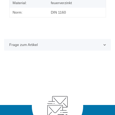
Material:
feuerverzinkt
Norm:
DIN 1160
Frage zum Artikel