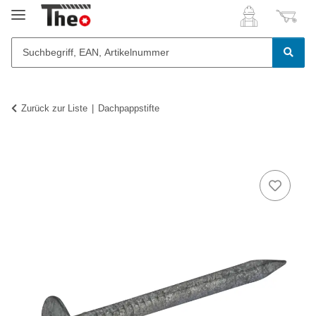
Zurück zur Liste
Dachpappstifte