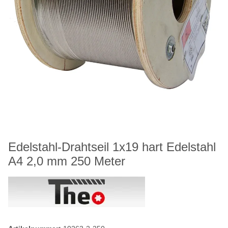
Edelstahl-Drahtseil 1x19 hart Edelstahl
A4 2,0 mm 250 Meter