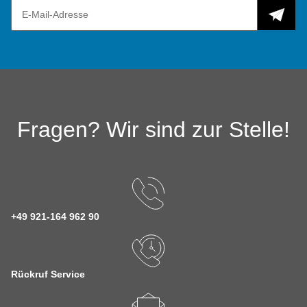
Fragen? Wir sind zur Stelle!
+49 921-164 962 90
Rückruf Service