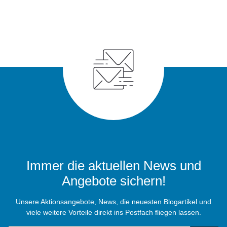
Immer die aktuellen News und
Angebote sichern!
Unsere Aktionsangebote, News, die neuesten Blogartikel und
viele weitere Vorteile direkt ins Postfach fliegen lassen.