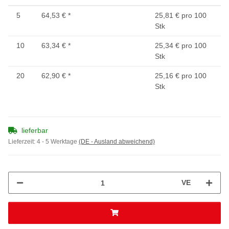
5
64,53 €
*
25,81 € pro 100
Stk
10
63,34 €
*
25,34 € pro 100
Stk
20
62,90 €
*
25,16 € pro 100
Stk
lieferbar
Lieferzeit:
4 - 5 Werktage
(DE - Ausland abweichend)
VE