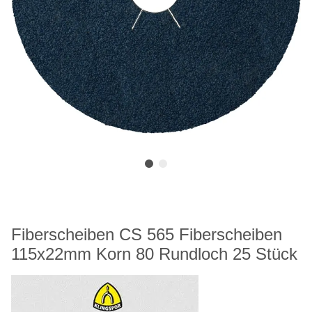
Fiberscheiben CS 565 Fiberscheiben
115x22mm Korn 80 Rundloch 25 Stück