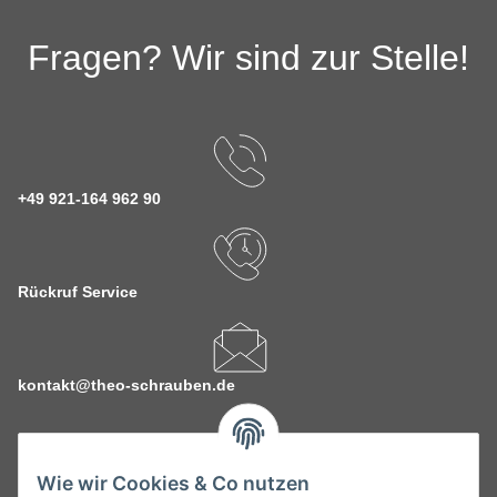
Fragen? Wir sind zur Stelle!
+49 921-164 962 90
Rückruf Service
kontakt@theo-schrauben.de
Wie wir Cookies & Co nutzen