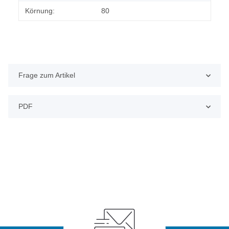
Körnung:
80
Frage zum Artikel
PDF