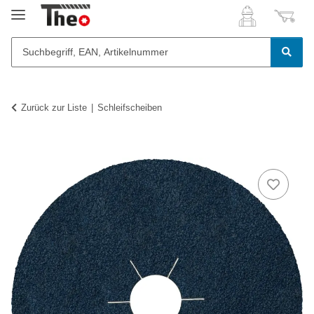
Zurück zur Liste
Schleifscheiben