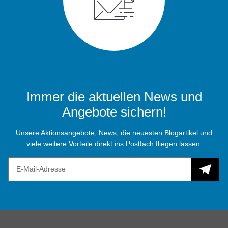
Immer die aktuellen News und
Angebote sichern!
Unsere Aktionsangebote, News, die neuesten Blogartikel und
viele weitere Vorteile direkt ins Postfach fliegen lassen.