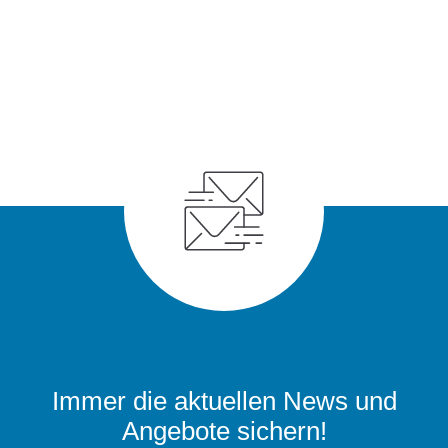
Immer die aktuellen News und
Angebote sichern!