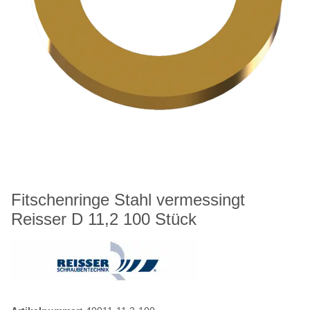
Fitschenringe Stahl vermessingt
Reisser D 11,2 100 Stück