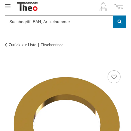
Zurück zur Liste
Fitschenringe