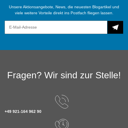
Unsere Aktionsangebote, News, die neuesten Blogartikel und
viele weitere Vorteile direkt ins Postfach fliegen lassen.
Fragen? Wir sind zur Stelle!
+49 921-164 962 90