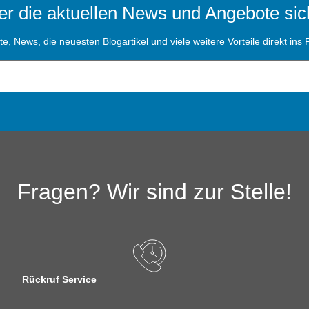
r die aktuellen News und Angebote sic
, News, die neuesten Blogartikel und viele weitere Vorteile direkt ins P
Fragen? Wir sind zur Stelle!
Rückruf Service