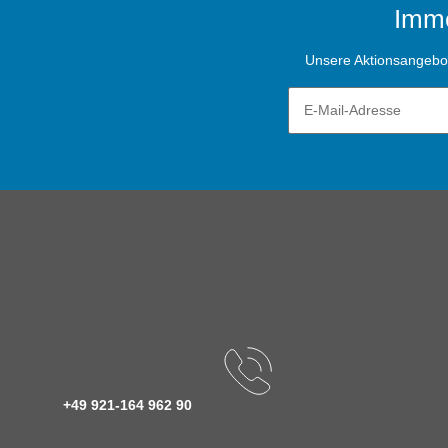
Imme
Unsere Aktionsangebote
+49 921-164 962 90