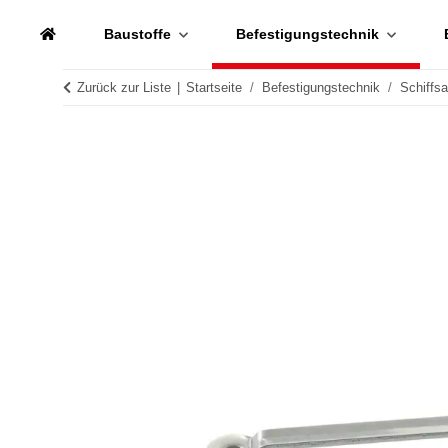
Baustoffe
Befestigungstechnik
Zurück zur Liste
Startseite
Befestigungstechnik
Schiffs