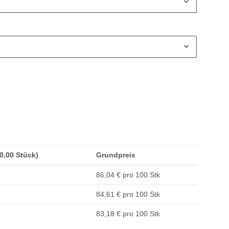
20,00 Stück)
Grundpreis
86,04 € pro 100 Stk
84,61 € pro 100 Stk
83,18 € pro 100 Stk