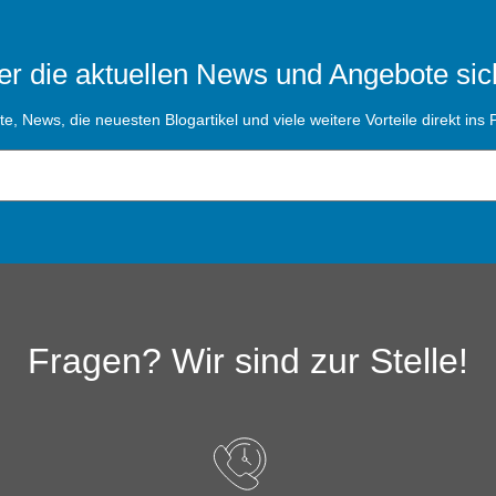
r die aktuellen News und Angebote sic
, News, die neuesten Blogartikel und viele weitere Vorteile direkt ins P
Fragen? Wir sind zur Stelle!