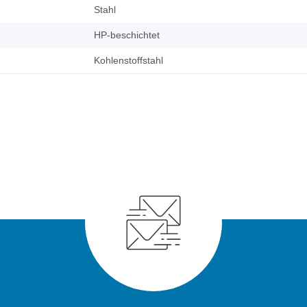
Stahl
HP-beschichtet
Kohlenstoffstahl