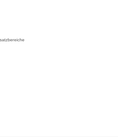
satzbereiche