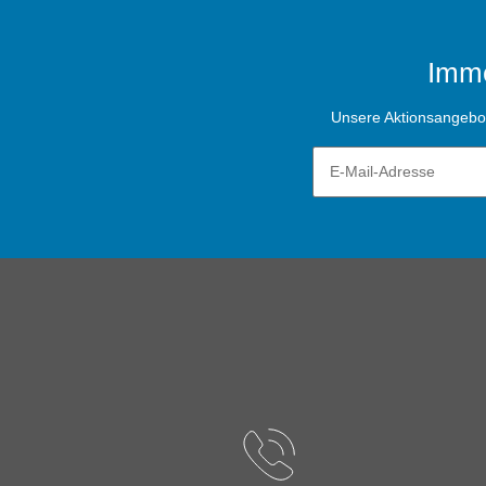
Imme
Unsere Aktionsangebote