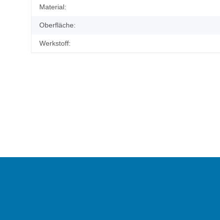
Material:
Oberfläche:
Werkstoff: