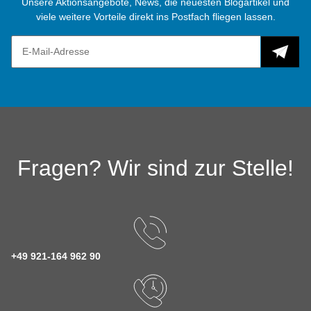
Unsere Aktionsangebote, News, die neuesten Blogartikel und
viele weitere Vorteile direkt ins Postfach fliegen lassen.
Fragen? Wir sind zur Stelle!
+49 921-164 962 90