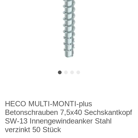
HECO MULTI-MONTI-plus
Betonschrauben 7,5x40 Sechskantkopf
SW-13 Innengewindeanker Stahl
verzinkt 50 Stück