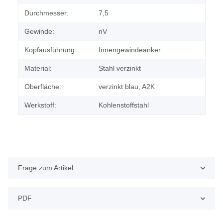
Durchmesser:
7,5
Gewinde:
nV
Kopfausführung:
Innengewindeanker
Material:
Stahl verzinkt
Oberfläche:
verzinkt blau, A2K
Werkstoff:
Kohlenstoffstahl
Frage zum Artikel
PDF