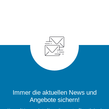
Immer die aktuellen News und
Angebote sichern!