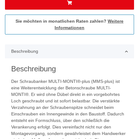
Sie möchten in monatlichen Raten zahlen?
Weitere
Informationen
Beschreibung
Beschreibung
Der Schraubanker MULTI-MONTI®-plus (MMS-plus) ist
eine Weiterentwicklung der Betonschraube MULTI-
MONTI®. Er wird ohne Dübel direkt in ein vorgebohrtes
Loch geschraubt und ist sofort belastbar. Die verstärkte
Verzahnung an der Schraubenspitze schneidet beim
Einschrauben ein Innengewinde in den Baustoff. Dadurch
entsteht ein Formschluss, über den schließlich die
Verankerung erfolgt. Dies vereinfacht nicht nur den
Montagevorgang, sondern gewährleistet dem Handwerker