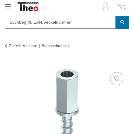
Zurück zur Liste
Betonschrauben