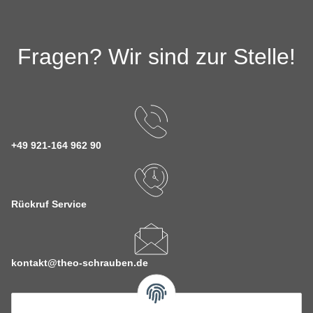
Fragen? Wir sind zur Stelle!
+49 921-164 962 90
Rückruf Service
kontakt@theo-schrauben.de