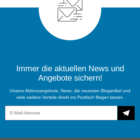
Immer die aktuellen News und
Angebote sichern!
Unsere Aktionsangebote, News, die neuesten Blogartikel und
viele weitere Vorteile direkt ins Postfach fliegen lassen.