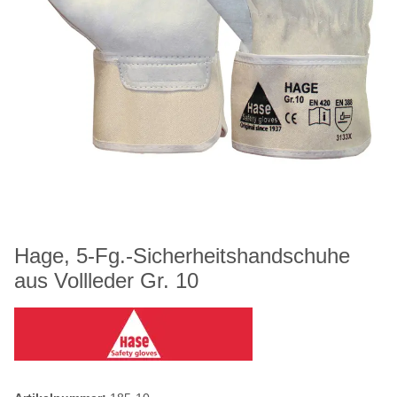
Hage, 5-Fg.-Sicherheitshandschuhe
aus Vollleder Gr. 10