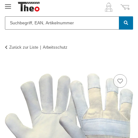
Zurück zur Liste
Arbeitsschutz