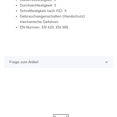
Durchstichfestigkeit: 3
Schnittfestigkeit nach ISO: X
Gebrauchseigenschaften (Handschutz):
mechanische Gefahren
EN-Normen: EN 420, EN 388
Frage zum Artikel