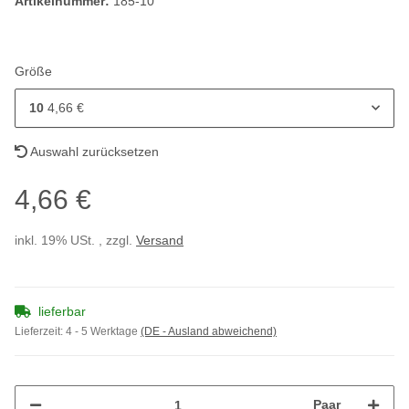
Artikelnummer:
185-10
Größe
10
4,66 €
Auswahl zurücksetzen
4,66 €
inkl. 19% USt. , zzgl.
Versand
lieferbar
Lieferzeit:
4 - 5 Werktage
(DE - Ausland abweichend)
Paar