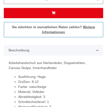
Sie möchten in monatlichen Raten zahlen?
Weitere
Informationen
Beschreibung
Arbeitshandschuh aus Narbenleder, Doppelnähten,
Canvas-Stulpe, Innenhandfutter
Ausführung: Hage
Größen: 8-12
Farbe: natur/beige
Material: Volleder
Abriebfestigkeit: 3
Schnittschutzlevel: 1
Weiterreißfestigkeit: 3