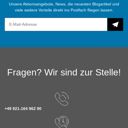
Unsere Aktionsangebote, News, die neuesten Blogartikel und
viele weitere Vorteile direkt ins Postfach fliegen lassen.
Fragen? Wir sind zur Stelle!
+49 921-164 962 90