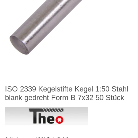
ISO 2339 Kegelstifte Kegel 1:50 Stahl
blank gedreht Form B 7x32 50 Stück