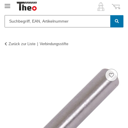
Zurück zur Liste
Verbindungsstifte