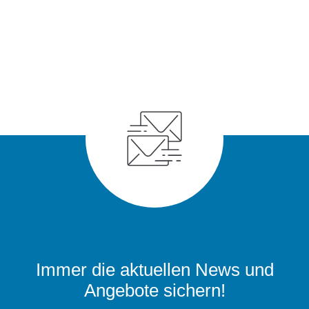
Immer die aktuellen News und
Angebote sichern!