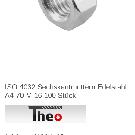
ISO 4032 Sechskantmuttern Edelstahl
A4-70 M 16 100 Stück