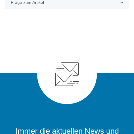
Frage zum Artikel
Immer die aktuellen News und