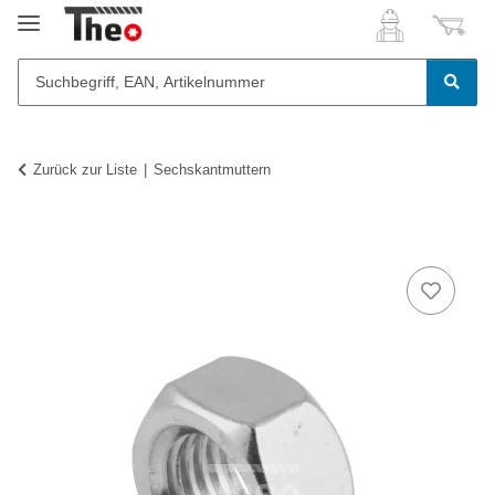
Zurück zur Liste
Sechskantmuttern