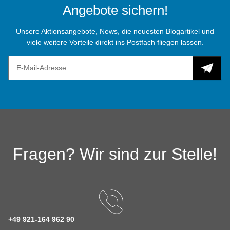
Angebote sichern!
Unsere Aktionsangebote, News, die neuesten Blogartikel und
viele weitere Vorteile direkt ins Postfach fliegen lassen.
Fragen? Wir sind zur Stelle!
+49 921-164 962 90