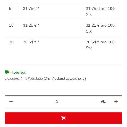
5
31,75 €
*
31,75 € pro 100
Stk
10
31,21 €
*
31,21 € pro 100
Stk
20
30,64 €
*
30,64 € pro 100
Stk
lieferbar
Lieferzeit:
4 - 5 Werktage
(DE - Ausland abweichend)
VE