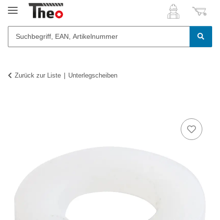
Zurück zur Liste
Unterlegscheiben