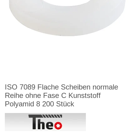
ISO 7089 Flache Scheiben normale
Reihe ohne Fase C Kunststoff
Polyamid 8 200 Stück