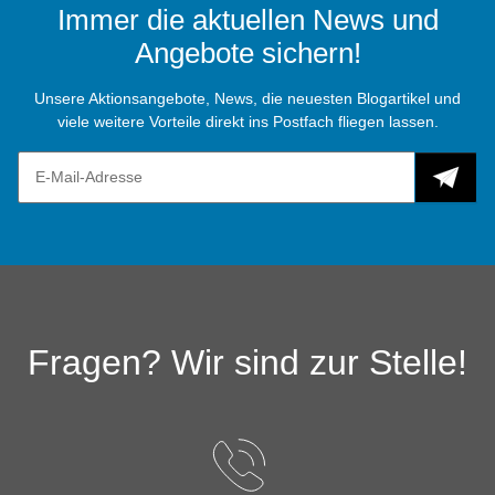
Immer die aktuellen News und
Angebote sichern!
Unsere Aktionsangebote, News, die neuesten Blogartikel und
viele weitere Vorteile direkt ins Postfach fliegen lassen.
Fragen? Wir sind zur Stelle!