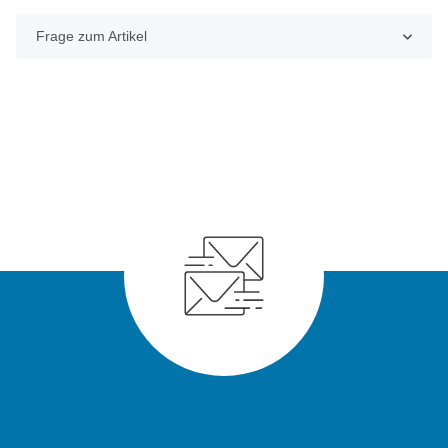
Frage zum Artikel