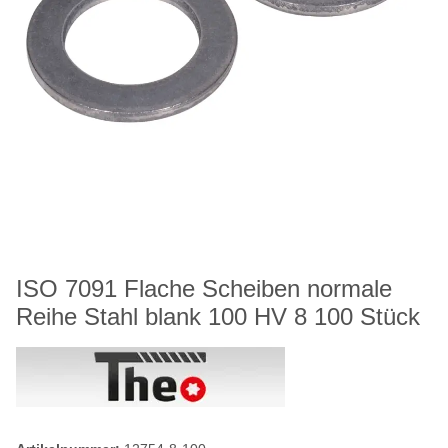
ISO 7091 Flache Scheiben normale
Reihe Stahl blank 100 HV 8 100 Stück