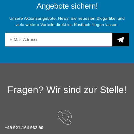
Angebote sichern!
Unsere Aktionsangebote, News, die neuesten Blogartikel und
viele weitere Vorteile direkt ins Postfach fliegen lassen.
Fragen? Wir sind zur Stelle!
+49 921-164 962 90