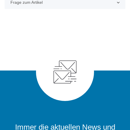
Frage zum Artikel
Immer die aktuellen News und