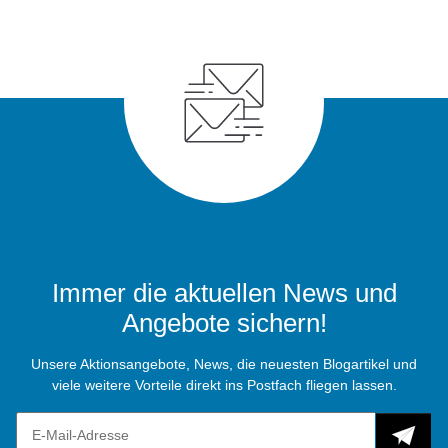
Immer die aktuellen News und
Angebote sichern!
Unsere Aktionsangebote, News, die neuesten Blogartikel und
viele weitere Vorteile direkt ins Postfach fliegen lassen.