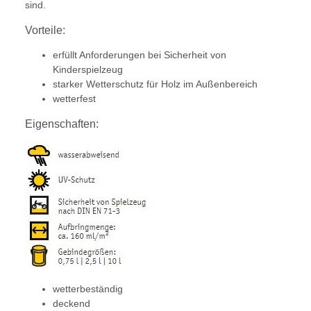
sind.
Vorteile:
erfüllt Anforderungen bei Sicherheit von
Kinderspielzeug
starker Wetterschutz für Holz im Außenbereich
wetterfest
Eigenschaften:
wetterbeständig
deckend