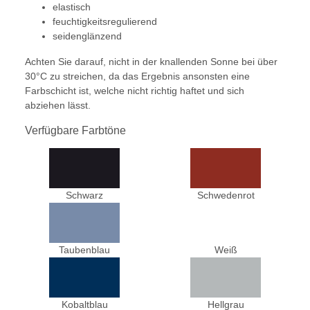
elastisch
feuchtigkeitsregulierend
seidenglänzend
Achten Sie darauf, nicht in der knallenden Sonne bei über
30°C zu streichen, da das Ergebnis ansonsten eine
Farbschicht ist, welche nicht richtig haftet und sich
abziehen lässt.
Verfügbare Farbtöne
Schwarz
Schwedenrot
Taubenblau
Weiß
Kobaltblau
Hellgrau