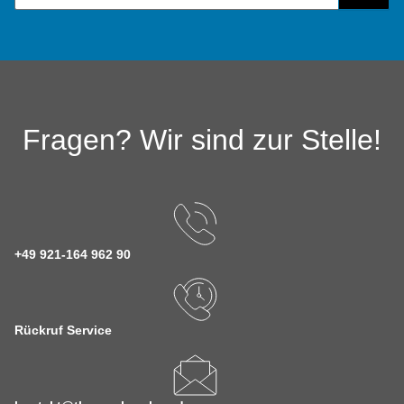
Fragen? Wir sind zur Stelle!
+49 921-164 962 90
Rückruf Service