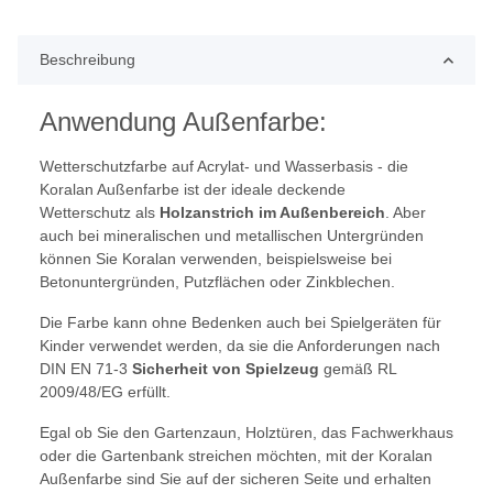
Beschreibung
Anwendung Außenfarbe:
Wetterschutzfarbe auf Acrylat- und Wasserbasis - die
Koralan Außenfarbe ist der ideale deckende
Wetterschutz als
Holzanstrich im Außenbereich
. Aber
auch bei mineralischen und metallischen Untergründen
können Sie Koralan verwenden, beispielsweise bei
Betonuntergründen, Putzflächen oder Zinkblechen.
Die Farbe kann ohne Bedenken auch bei Spielgeräten für
Kinder verwendet werden, da sie die Anforderungen nach
DIN EN 71-3
Sicherheit von Spielzeug
gemäß RL
2009/48/EG erfüllt.
Egal ob Sie den Gartenzaun, Holztüren, das Fachwerkhaus
oder die Gartenbank streichen möchten, mit der Koralan
Außenfarbe sind Sie auf der sicheren Seite und erhalten