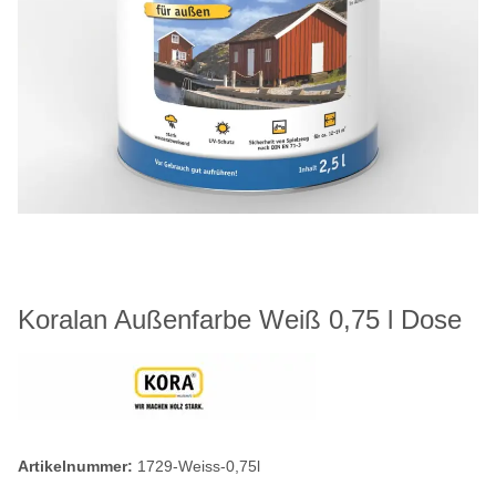
Koralan Außenfarbe Weiß 0,75 l Dose
Artikelnummer:
1729-Weiss-0,75l