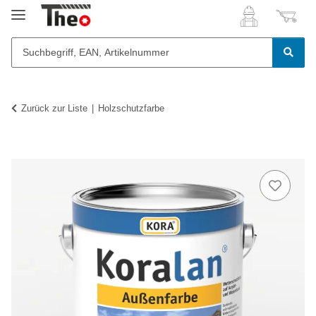
Zurück zur Liste
Holzschutzfarbe