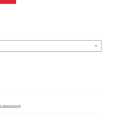
nd abweichend)