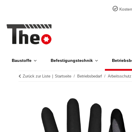
Kosten
Baustoffe
Befestigungstechnik
Betriebsb
Zurück zur Liste
Startseite
Betriebsbedarf
Arbeitsschutz