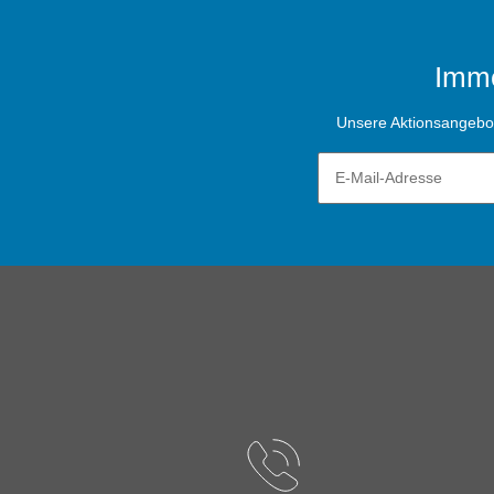
Imme
Unsere Aktionsangebote