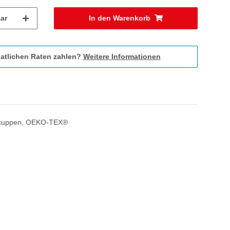
ar
In den Warenkorb
atlichen Raten zahlen?
Weitere Informationen
gerkuppen, OEKO-TEX®