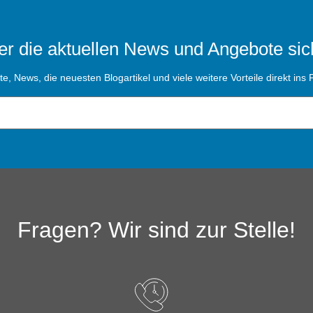
r die aktuellen News und Angebote sic
, News, die neuesten Blogartikel und viele weitere Vorteile direkt ins P
Fragen? Wir sind zur Stelle!