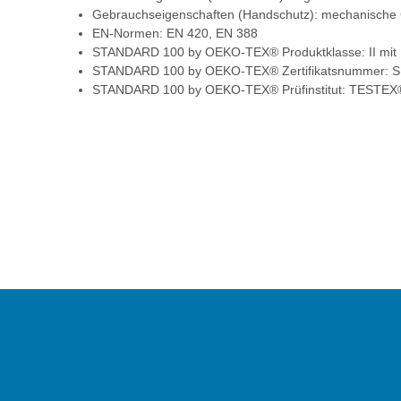
Gebrauchseigenschaften (Handschutz): mechanische
EN-Normen: EN 420, EN 388
STANDARD 100 by OEKO-TEX® Produktklasse: II mit 
STANDARD 100 by OEKO-TEX® Zertifikatsnummer:
STANDARD 100 by OEKO-TEX® Prüfinstitut: TESTEX