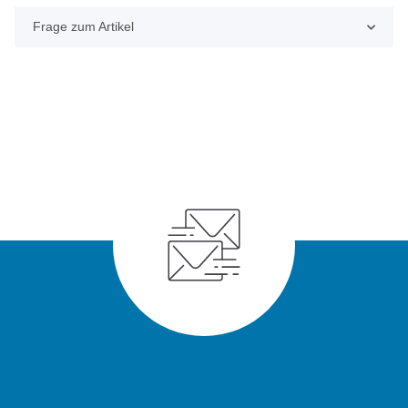
Frage zum Artikel