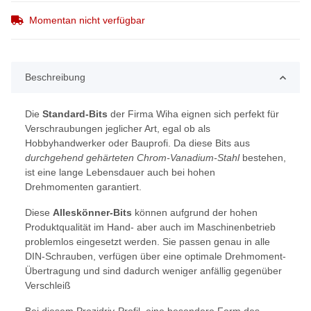
Momentan nicht verfügbar
Beschreibung
Die
Standard-Bits
der Firma Wiha eignen sich perfekt für
Verschraubungen jeglicher Art, egal ob als
Hobbyhandwerker oder Bauprofi. Da diese Bits aus
durchgehend gehärteten Chrom-Vanadium-Stahl
bestehen,
ist eine lange Lebensdauer auch bei hohen
Drehmomenten garantiert.
Diese
Alleskönner-Bits
können aufgrund der hohen
Produktqualität im Hand- aber auch im Maschinenbetrieb
problemlos eingesetzt werden. Sie passen genau in alle
DIN-Schrauben, verfügen über eine optimale Drehmoment-
Übertragung und sind dadurch weniger anfällig gegenüber
Verschleiß