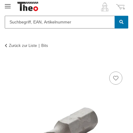
Zurück zur Liste
Bits