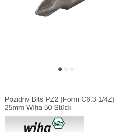
Pozidriv Bits PZ2 (Form C6,3 1/4Z)
25mm Wiha 50 Stück