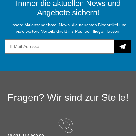
Immer die aktuellen News und
Angebote sichern!
Unsere Aktionsangebote, News, die neuesten Blogartikel und
viele weitere Vorteile direkt ins Postfach fliegen lassen.
Fragen? Wir sind zur Stelle!