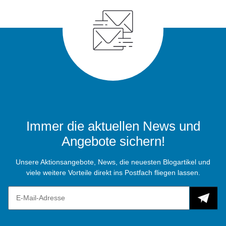
Immer die aktuellen News und
Angebote sichern!
Unsere Aktionsangebote, News, die neuesten Blogartikel und
viele weitere Vorteile direkt ins Postfach fliegen lassen.