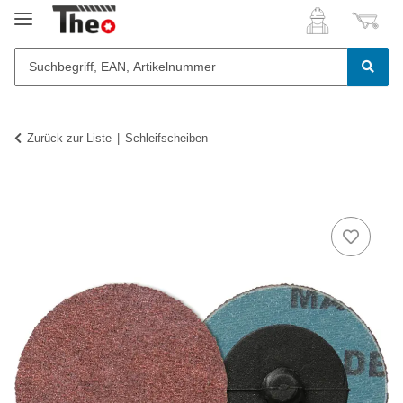
Zurück zur Liste
Schleifscheiben