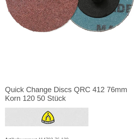
Quick Change Discs QRC 412 76mm
Korn 120 50 Stück