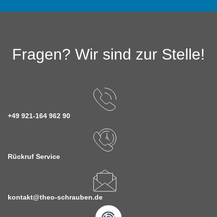
Fragen? Wir sind zur Stelle!
+49 921-164 962 90
Rückruf Service
kontakt@theo-schrauben.de