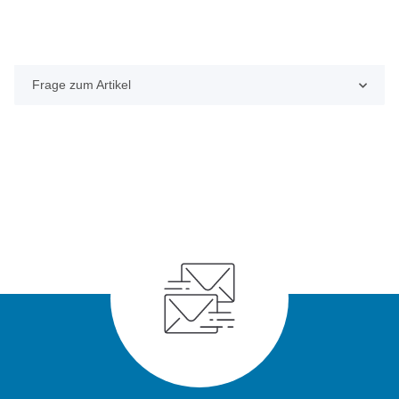
Frage zum Artikel