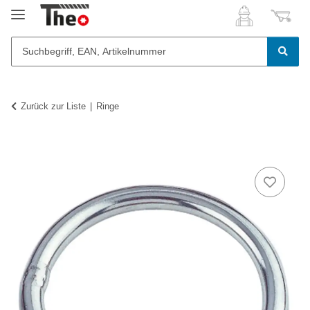
Zurück zur Liste
Ringe