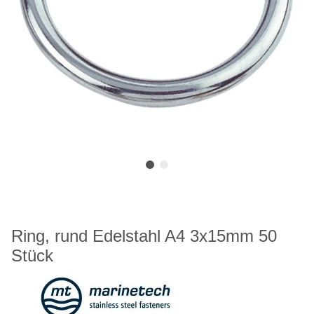
Ring, rund Edelstahl A4 3x15mm 50
Stück