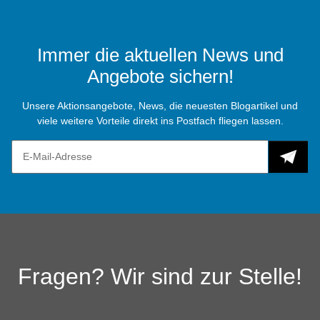
Immer die aktuellen News und
Angebote sichern!
Unsere Aktionsangebote, News, die neuesten Blogartikel und
viele weitere Vorteile direkt ins Postfach fliegen lassen.
Fragen? Wir sind zur Stelle!