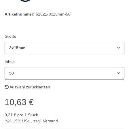
Artikelnummer:
62621-3x15mm-50
Größe
3x15mm
Inhalt
50
Auswahl zurücksetzen
10,63 €
0,21 € pro 1 Stück
inkl. 19% USt. , zzgl.
Versand