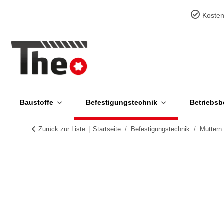
Kosten
Baustoffe
Befestigungstechnik
Betriebsb
Zurück zur Liste
Startseite
Befestigungstechnik
Muttern