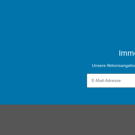
Imme
Unsere Aktionsangebote