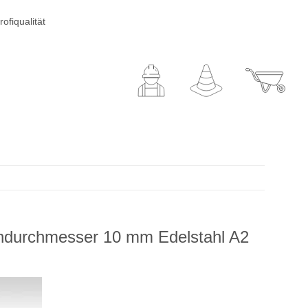
ofiqualität
durchmesser 10 mm Edelstahl A2