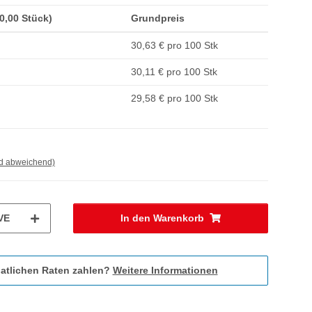
50,00 Stück)
Grundpreis
30,63 € pro 100 Stk
30,11 € pro 100 Stk
29,58 € pro 100 Stk
nd abweichend)
VE
In den Warenkorb
atlichen Raten zahlen?
Weitere Informationen