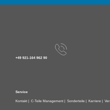
+49 921-164 962 90
Service
Kontakt
C-Teile Management
Sonderteile
Karriere
Ver