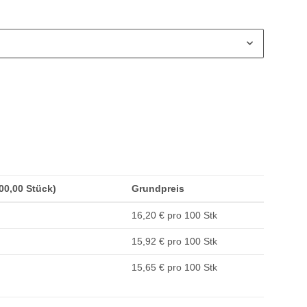
100,00 Stück)
Grundpreis
16,20 € pro 100 Stk
15,92 € pro 100 Stk
15,65 € pro 100 Stk