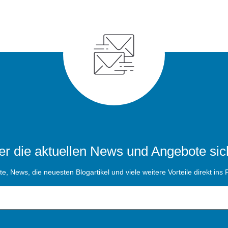
r die aktuellen News und Angebote sic
, News, die neuesten Blogartikel und viele weitere Vorteile direkt ins P