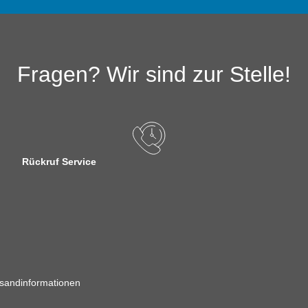
Fragen? Wir sind zur Stelle!
Rückruf Service
sandinformationen