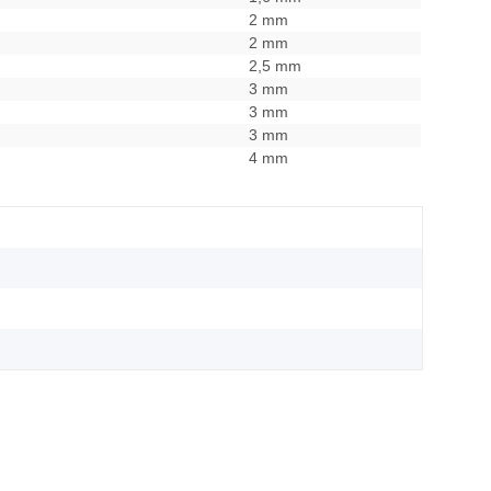
2 mm
2 mm
2,5 mm
3 mm
3 mm
3 mm
4 mm