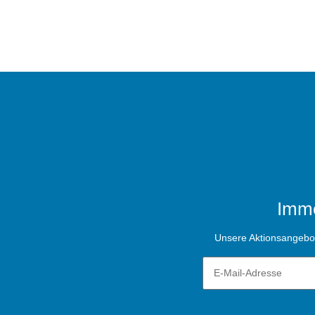
Imme
Unsere Aktionsangebote