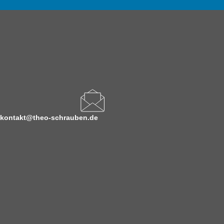
kontakt@theo-schrauben.de