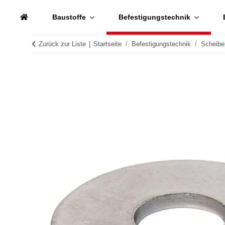
Baustoffe
Befestigungstechnik
Zurück zur Liste
Startseite
Befestigungstechnik
Scheibe