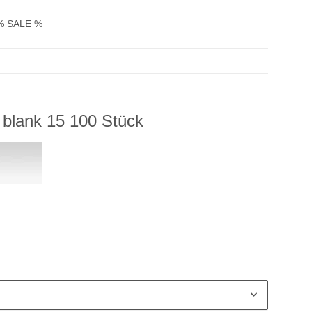
% SALE %
blank 15 100 Stück