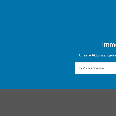
Imme
Unsere Aktionsangebote