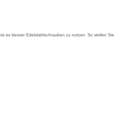
st es besser Edelstahlschrauben zu nutzen. So stellen Sie