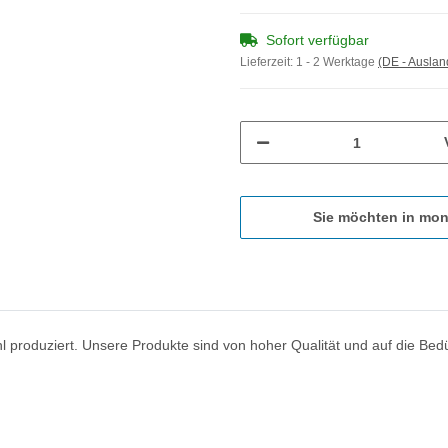
Sofort verfügbar
Lieferzeit:
1 - 2 Werktage
(DE - Ausla
Sie möchten in mon
 produziert. Unsere Produkte sind von hoher Qualität und auf die Bedü