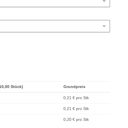
(10,00 Stück)
Grundpreis
0,21 € pro Stk
0,21 € pro Stk
0,20 € pro Stk