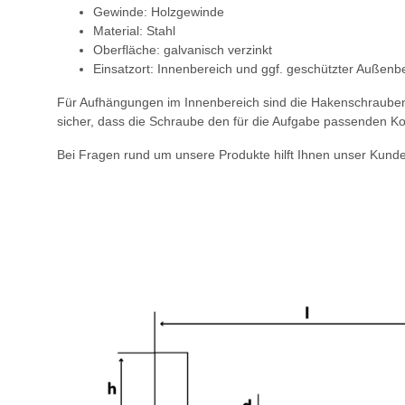
Gewinde: Holzgewinde
Material: Stahl
Oberfläche: galvanisch verzinkt
Einsatzort: Innenbereich und ggf. geschützter Außenb
Für Aufhängungen im Innenbereich sind die Hakenschrauben d
sicher, dass die Schraube den für die Aufgabe passenden Ko
Bei Fragen rund um unsere Produkte hilft Ihnen unser Kunde