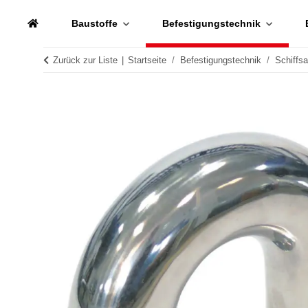
Baustoffe
Befestigungstechnik
Zurück zur Liste
Startseite
Befestigungstechnik
Schiffs