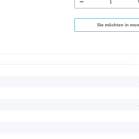
Sie möchten in mon