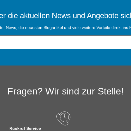
r die aktuellen News und Angebote sic
, News, die neuesten Blogartikel und viele weitere Vorteile direkt ins P
Fragen? Wir sind zur Stelle!
Rückruf Service