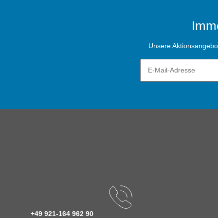
Imme
Unsere Aktionsangebote
+49 921-164 962 90