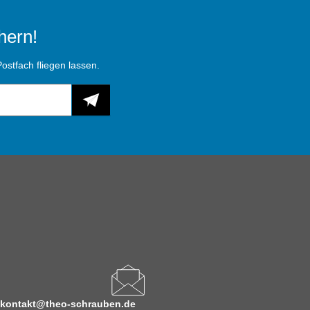
hern!
ostfach fliegen lassen.
kontakt@theo-schrauben.de