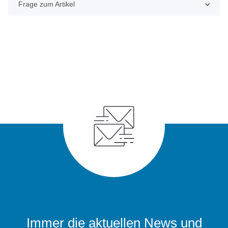
Frage zum Artikel
Immer die aktuellen News und