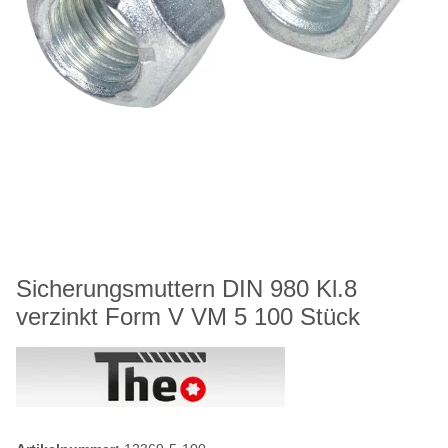
Sicherungsmuttern DIN 980 Kl.8
verzinkt Form V VM 5 100 Stück