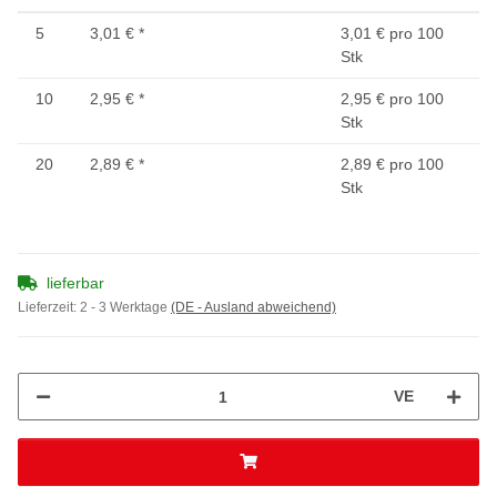
5
3,01 €
*
3,01 € pro 100
Stk
10
2,95 €
*
2,95 € pro 100
Stk
20
2,89 €
*
2,89 € pro 100
Stk
lieferbar
Lieferzeit:
2 - 3 Werktage
(DE - Ausland abweichend)
VE