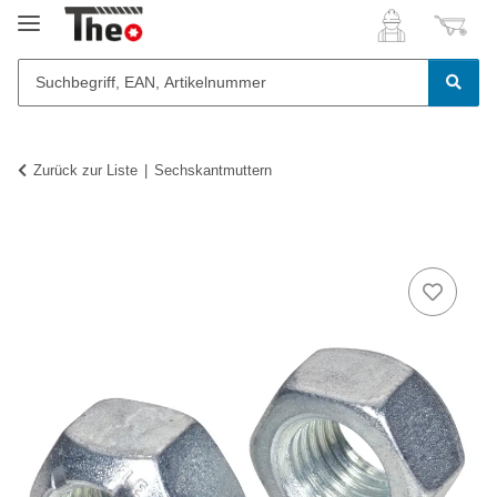
Zurück zur Liste
Sechskantmuttern