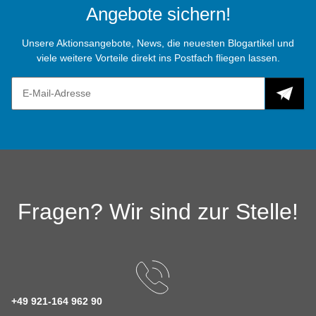
Angebote sichern!
Unsere Aktionsangebote, News, die neuesten Blogartikel und
viele weitere Vorteile direkt ins Postfach fliegen lassen.
Fragen? Wir sind zur Stelle!
+49 921-164 962 90