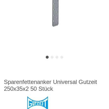
Sparenfettenanker Universal Gutzeit
250x35x2 50 Stück