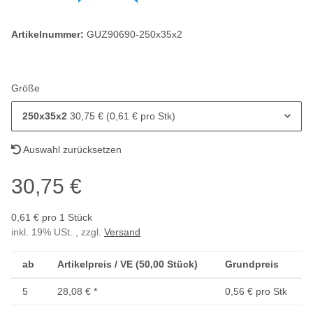
Artikelnummer:
GUZ90690-250x35x2
Größe
250x35x2
30,75 € (0,61 € pro Stk)
Auswahl zurücksetzen
30,75 €
0,61 € pro 1 Stück
inkl. 19% USt. , zzgl.
Versand
ab
Artikelpreis / VE (50,00 Stück)
Grundpreis
5
28,08 €
*
0,56 € pro Stk