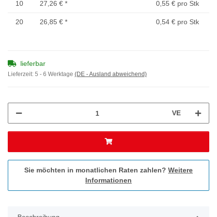
10
27,26 €
*
0,55 € pro Stk
20
26,85 €
*
0,54 € pro Stk
lieferbar
Lieferzeit:
5 - 6 Werktage
(DE - Ausland abweichend)
VE
Sie möchten in monatlichen Raten zahlen?
Weitere
Informationen