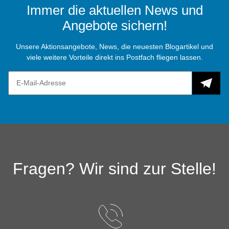
Immer die aktuellen News und
Angebote sichern!
Unsere Aktionsangebote, News, die neuesten Blogartikel und
viele weitere Vorteile direkt ins Postfach fliegen lassen.
Fragen? Wir sind zur Stelle!