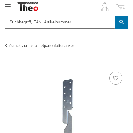
Zurück zur Liste
Sparrenfettenanker