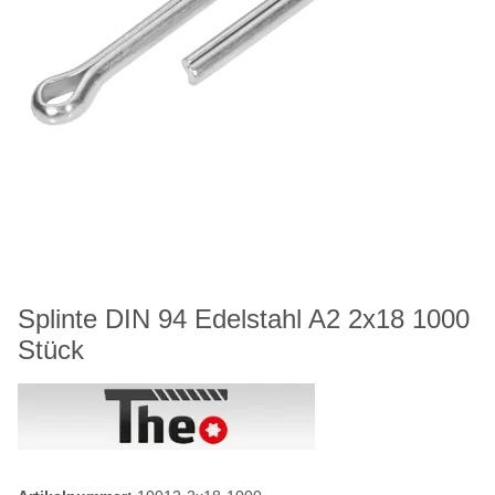
Splinte DIN 94 Edelstahl A2 2x18 1000
Stück