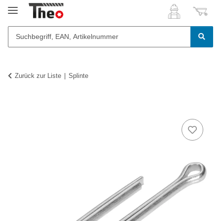
Zurück zur Liste
Splinte