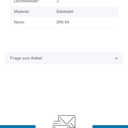
Durchmesser:
2
Material:
Edelstahl
Norm:
DIN 94
Frage zum Artikel