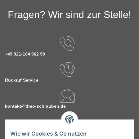
Fragen? Wir sind zur Stelle!
+49 921-164 962 90
Rückruf Service
kontakt@theo-schrauben.de
Wie wir Cookies & Co nutzen