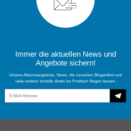
Immer die aktuellen News und
Angebote sichern!
Unsere Aktionsangebote, News, die neuesten Blogartikel und
viele weitere Vorteile direkt ins Postfach fliegen lassen.