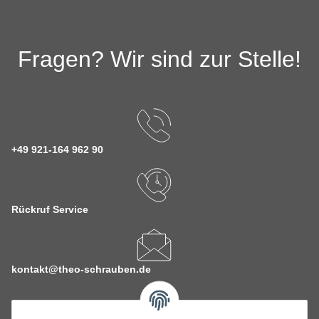
Fragen? Wir sind zur Stelle!
+49 921-164 962 90
Rückruf Service
kontakt@theo-schrauben.de