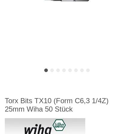
Torx Bits TX10 (Form C6,3 1/4Z)
25mm Wiha 50 Stück