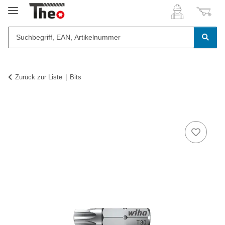
Zurück zur Liste
Bits