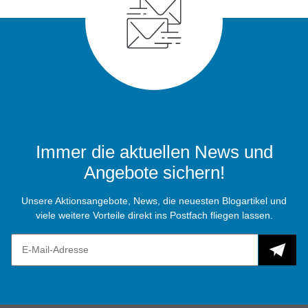
Immer die aktuellen News und
Angebote sichern!
Unsere Aktionsangebote, News, die neuesten Blogartikel und
viele weitere Vorteile direkt ins Postfach fliegen lassen.