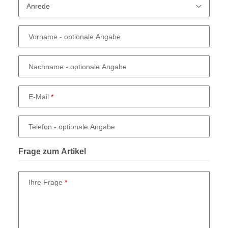
Vorname
- optionale Angabe
Nachname
- optionale Angabe
E-Mail
Telefon
- optionale Angabe
Frage zum Artikel
Ihre Frage