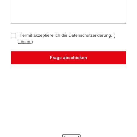
Hiermit akzeptiere ich die Datenschutzerklärung.
(
Lesen
)
Frage abschicken