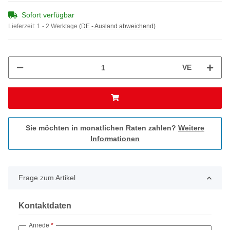
Sofort verfügbar
Lieferzeit:
1 - 2 Werktage
(DE - Ausland abweichend)
VE
Sie möchten in monatlichen Raten zahlen?
Weitere
Informationen
Frage zum Artikel
Kontaktdaten
Anrede