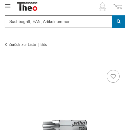
Zurück zur Liste
Bits