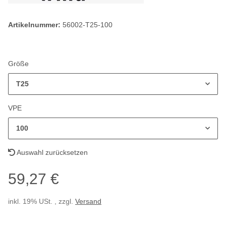
Artikelnummer:
56002-T25-100
Größe
T25
VPE
100
Auswahl zurücksetzen
59,27 €
inkl. 19% USt. , zzgl.
Versand