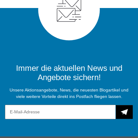
Immer die aktuellen News und
Angebote sichern!
Unsere Aktionsangebote, News, die neuesten Blogartikel und
viele weitere Vorteile direkt ins Postfach fliegen lassen.