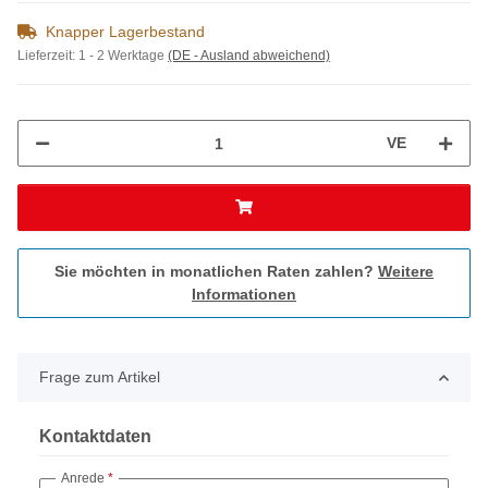
Knapper Lagerbestand
Lieferzeit:
1 - 2 Werktage
(DE - Ausland abweichend)
VE
Sie möchten in monatlichen Raten zahlen?
Weitere
Informationen
Frage zum Artikel
Kontaktdaten
Anrede