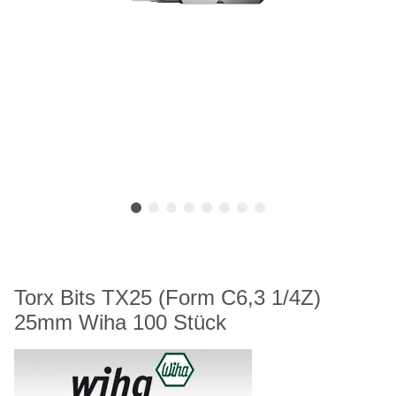
Torx Bits TX25 (Form C6,3 1/4Z)
25mm Wiha 100 Stück