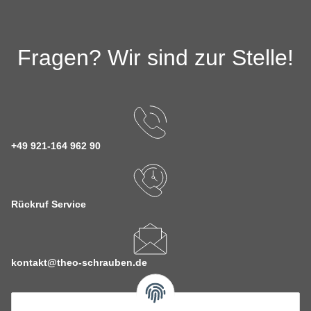
Fragen? Wir sind zur Stelle!
+49 921-164 962 90
Rückruf Service
kontakt@theo-schrauben.de