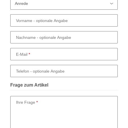
Vorname
- optionale Angabe
Nachname
- optionale Angabe
E-Mail
Telefon
- optionale Angabe
Frage zum Artikel
Ihre Frage