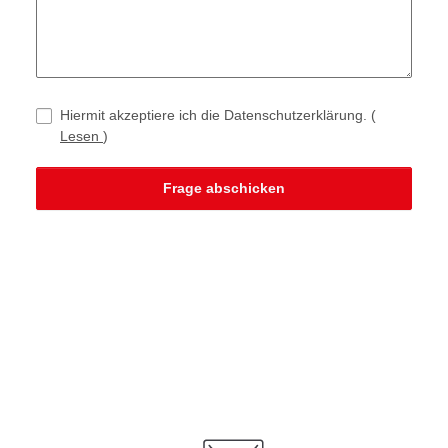
Hiermit akzeptiere ich die Datenschutzerklärung.
(
Lesen
)
Frage abschicken