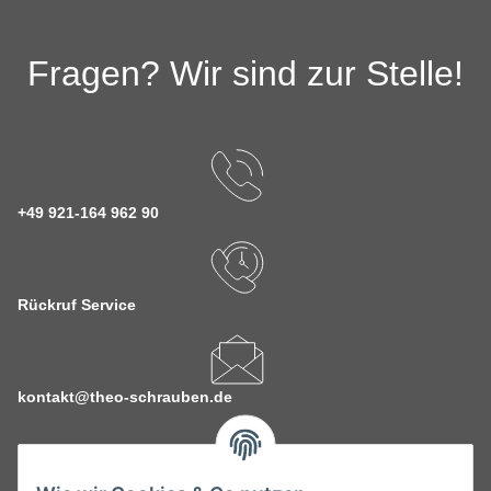
Fragen? Wir sind zur Stelle!
+49 921-164 962 90
Rückruf Service
kontakt@theo-schrauben.de