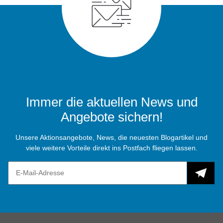
Immer die aktuellen News und
Angebote sichern!
Unsere Aktionsangebote, News, die neuesten Blogartikel und
viele weitere Vorteile direkt ins Postfach fliegen lassen.