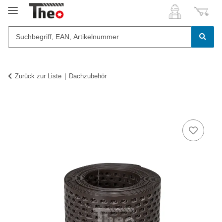
Zurück zur Liste
Dachzubehör