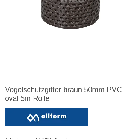
Vogelschutzgitter braun 50mm PVC
oval 5m Rolle