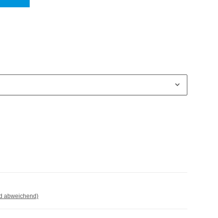
nd abweichend)