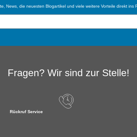
, News, die neuesten Blogartikel und viele weitere Vorteile direkt ins P
Fragen? Wir sind zur Stelle!
Rückruf Service