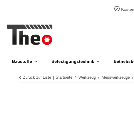
Kosten
Baustoffe
Befestigungstechnik
Betriebsb
Zurück zur Liste
Startseite
Werkzeug
Messwerkzeuge