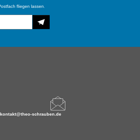
ostfach fliegen lassen.
kontakt@theo-schrauben.de