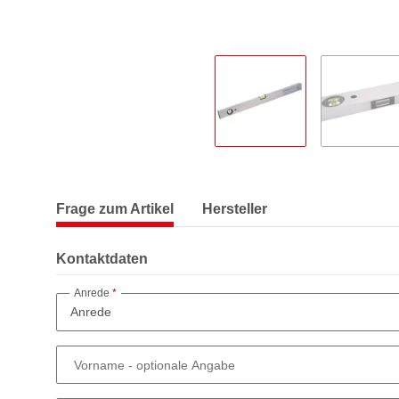
Frage zum Artikel
Hersteller
Kontaktdaten
Anrede
Vorname
- optionale Angabe