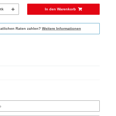
tk
In den Warenkorb
atlichen Raten zahlen?
Weitere Informationen
e