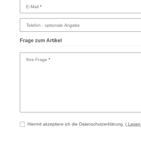
E-Mail
Telefon
- optionale Angabe
Frage zum Artikel
Ihre Frage
Hiermit akzeptiere ich die Datenschutzerklärung.
(
Lese