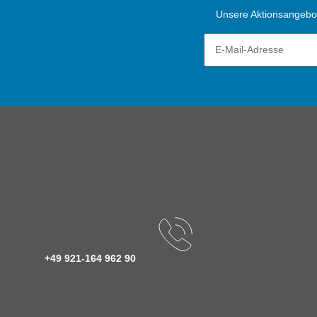
Unsere Aktionsangebote
+49 921-164 962 90