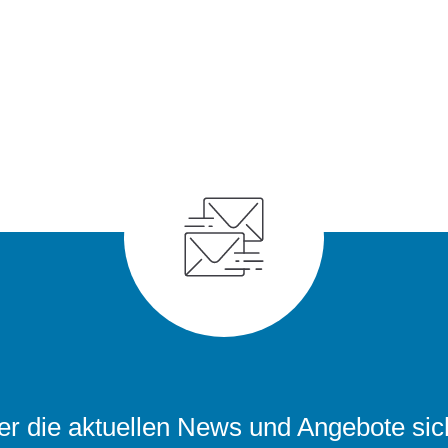
r die aktuellen News und Angebote sic