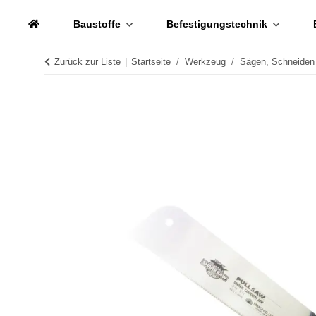
Baustoffe
Befestigungstechnik
Zurück zur Liste
Startseite
Werkzeug
Sägen, Schneiden