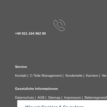
+49 921-164 962 90
Service
Kontakt
C-Teile Management
Sonderteile
Karriere
Ver
Gesetzliche Informationen
Datenschutz
AGB
Sitemap
Impressum
Batteriegeset