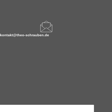
kontakt@theo-schrauben.de