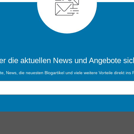
r die aktuellen News und Angebote sic
, News, die neuesten Blogartikel und viele weitere Vorteile direkt ins P