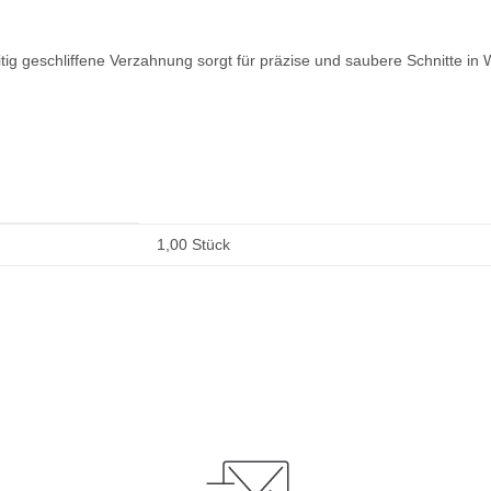
eitig geschliffene Verzahnung sorgt für präzise und saubere Schnitte in
1,00 Stück