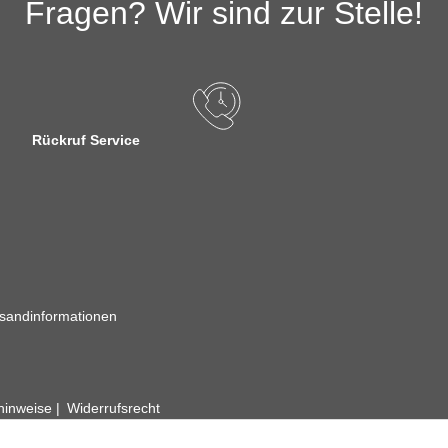
Fragen? Wir sind zur Stelle!
Rückruf Service
sandinformationen
zhinweise
Widerrufsrecht