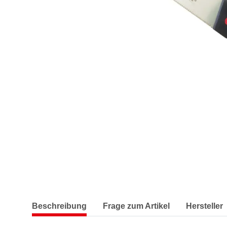
Beschreibung
Frage zum Artikel
Hersteller