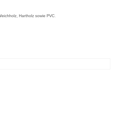
 Weichholz, Hartholz sowie PVC.