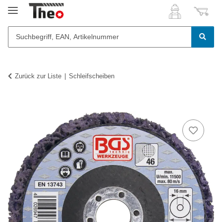
Zurück zur Liste
Schleifscheiben