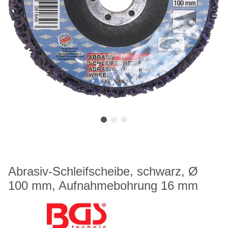
Abrasiv-Schleifscheibe, schwarz, Ø
100 mm, Aufnahmebohrung 16 mm