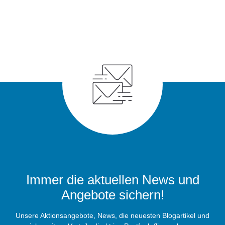
Immer die aktuellen News und
Angebote sichern!
Unsere Aktionsangebote, News, die neuesten Blogartikel und