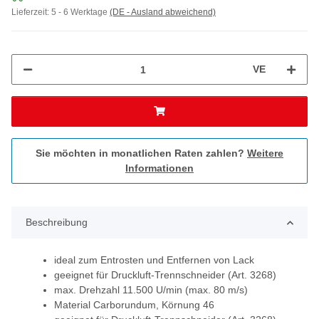
Lieferzeit:
5 - 6 Werktage
(DE - Ausland abweichend)
VE
Sie möchten in monatlichen Raten zahlen?
Weitere
Informationen
Beschreibung
ideal zum Entrosten und Entfernen von Lack
geeignet für Druckluft-Trennschneider (Art. 3268)
max. Drehzahl 11.500 U/min (max. 80 m/s)
Material Carborundum, Körnung 46