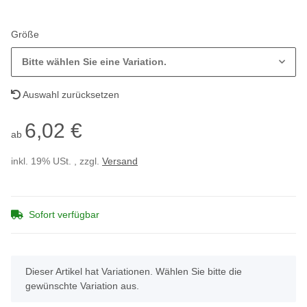
Größe
Bitte wählen Sie eine Variation.
Auswahl zurücksetzen
6,02 €
ab
inkl. 19% USt. , zzgl.
Versand
Sofort verfügbar
x
Dieser Artikel hat Variationen. Wählen Sie bitte die
gewünschte Variation aus.