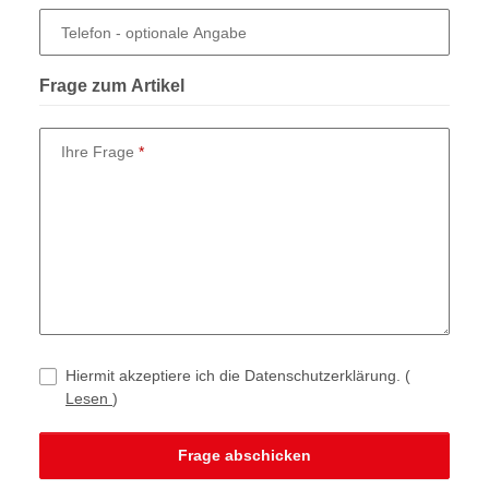
Telefon
- optionale Angabe
Frage zum Artikel
Ihre Frage
Hiermit akzeptiere ich die Datenschutzerklärung.
(
Lesen
)
Frage abschicken