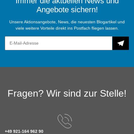
Immer die aktuellen News und
Angebote sichern!
Unsere Aktionsangebote, News, die neuesten Blogartikel und
viele weitere Vorteile direkt ins Postfach fliegen lassen.
Fragen? Wir sind zur Stelle!
+49 921-164 962 90