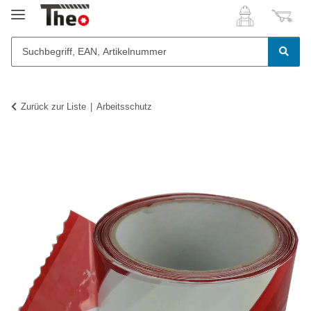
Zurück zur Liste
Arbeitsschutz