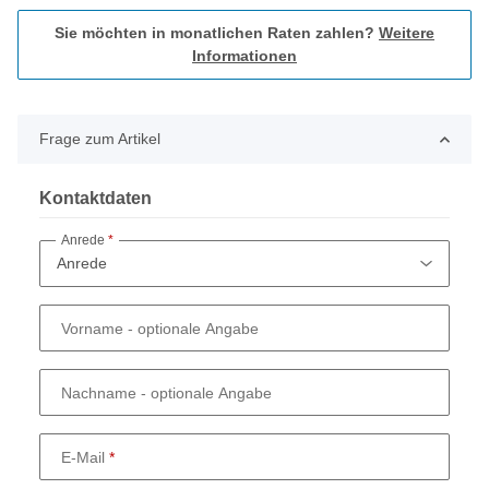
Sie möchten in monatlichen Raten zahlen?
Weitere
Informationen
Frage zum Artikel
Kontaktdaten
Anrede
Vorname
- optionale Angabe
Nachname
- optionale Angabe
E-Mail