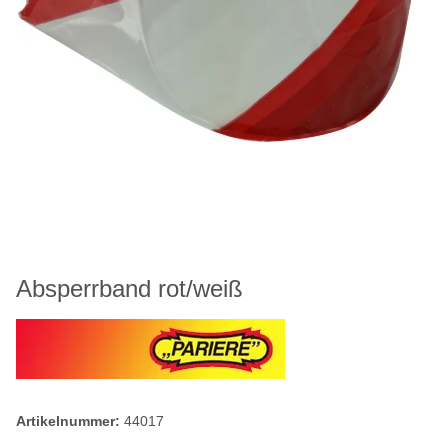
Absperrband rot/weiß
Artikelnummer:
44017