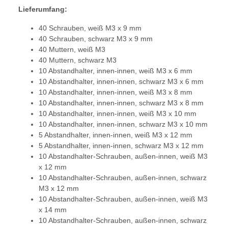
Lieferumfang:
40 Schrauben, weiß M3 x 9 mm
40 Schrauben, schwarz M3 x 9 mm
40 Muttern, weiß M3
40 Muttern, schwarz M3
10 Abstandhalter, innen-innen, weiß M3 x 6 mm
10 Abstandhalter, innen-innen, schwarz M3 x 6 mm
10 Abstandhalter, innen-innen, weiß M3 x 8 mm
10 Abstandhalter, innen-innen, schwarz M3 x 8 mm
10 Abstandhalter, innen-innen, weiß M3 x 10 mm
10 Abstandhalter, innen-innen, schwarz M3 x 10 mm
5 Abstandhalter, innen-innen, weiß M3 x 12 mm
5 Abstandhalter, innen-innen, schwarz M3 x 12 mm
10 Abstandhalter-Schrauben, außen-innen, weiß M3
x 12 mm
10 Abstandhalter-Schrauben, außen-innen, schwarz
M3 x 12 mm
10 Abstandhalter-Schrauben, außen-innen, weiß M3
x 14 mm
10 Abstandhalter-Schrauben, außen-innen, schwarz