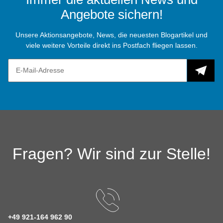
Angebote sichern!
Unsere Aktionsangebote, News, die neuesten Blogartikel und
viele weitere Vorteile direkt ins Postfach fliegen lassen.
Fragen? Wir sind zur Stelle!
+49 921-164 962 90