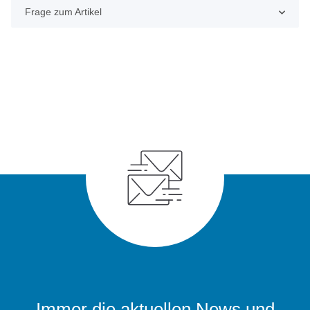
Frage zum Artikel
Immer die aktuellen News und