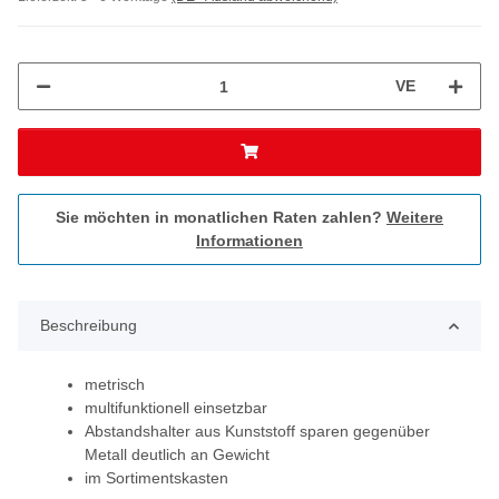
VE
Sie möchten in monatlichen Raten zahlen?
Weitere
Informationen
Beschreibung
metrisch
multifunktionell einsetzbar
Abstandshalter aus Kunststoff sparen gegenüber
Metall deutlich an Gewicht
im Sortimentskasten