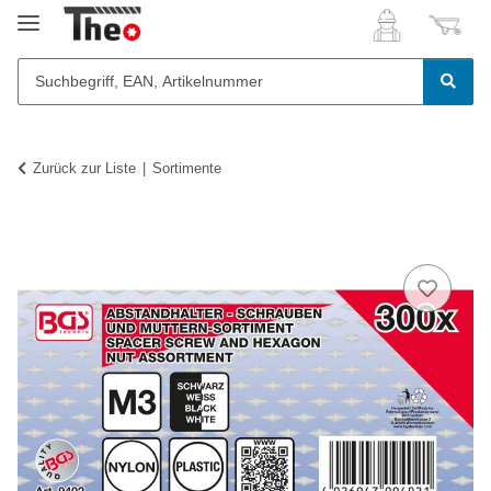
Zurück zur Liste
Sortimente