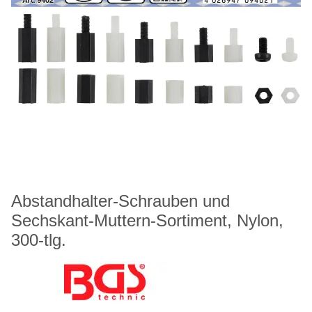
Abstandhalter-Schrauben und
Sechskant-Muttern-Sortiment, Nylon,
300-tlg.