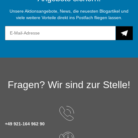
Unsere Aktionsangebote, News, die neuesten Blogartikel und
viele weitere Vorteile direkt ins Postfach fliegen lassen.
Fragen? Wir sind zur Stelle!
+49 921-164 962 90