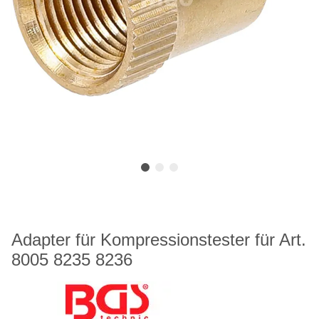
Adapter für Kompressionstester für Art.
8005 8235 8236