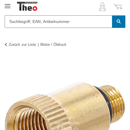
Zurück zur Liste
Motor / Öldruck